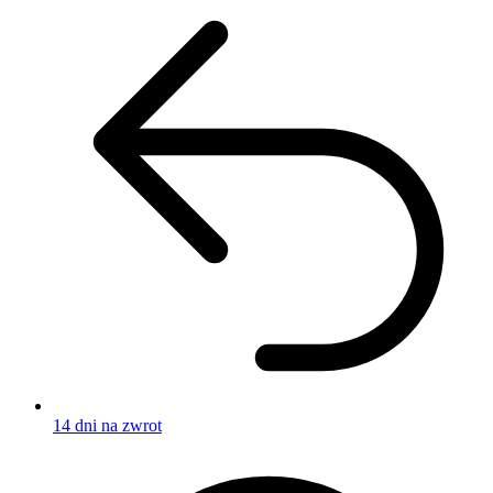
14 dni na zwrot