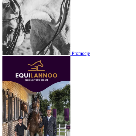
Promocje