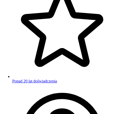
Ponad 20 lat doświadczenia