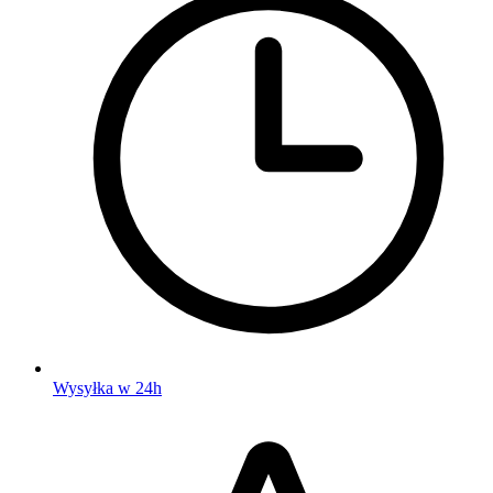
Wysyłka w 24h