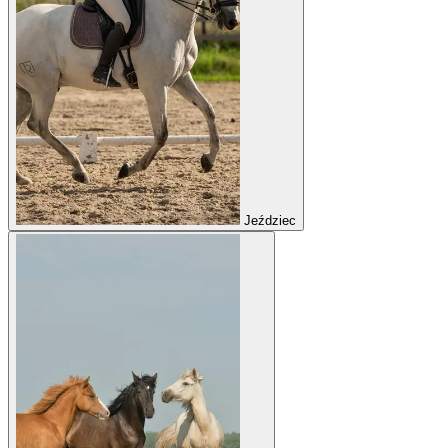
Jeździec