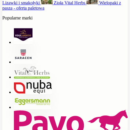
Lizawki i smakołyki
Zioła Vital Herbs
Wielopaki z
paszą - oferta paletowa
Popularne marki