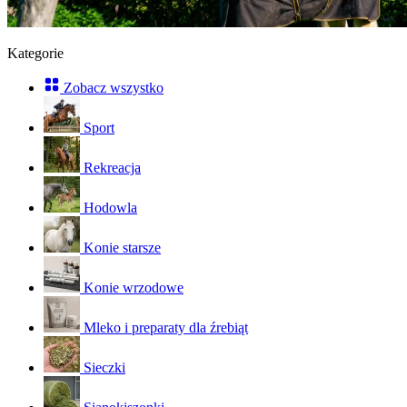
Kategorie
Zobacz wszystko
Sport
Rekreacja
Hodowla
Konie starsze
Konie wrzodowe
Mleko i preparaty dla źrebiąt
Sieczki