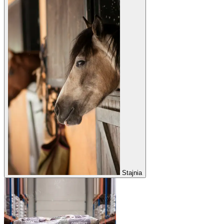
Stajnia