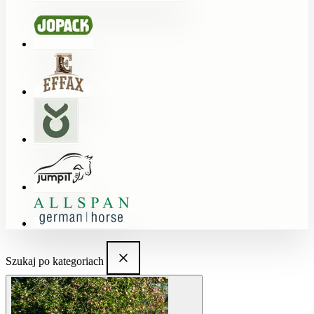
Szukaj po kategoriach