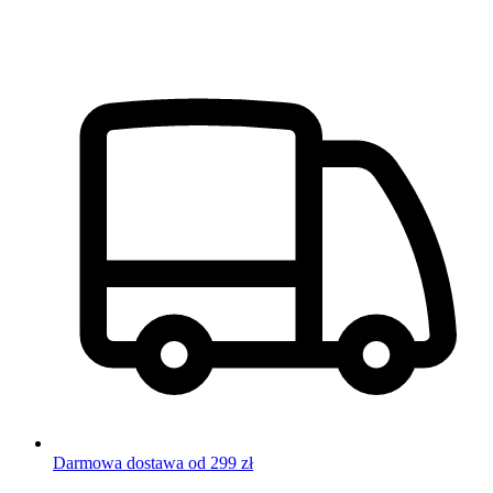
Darmowa dostawa od 299 zł