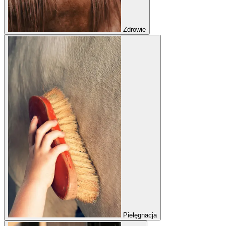
Zdrowie
Pielęgnacja