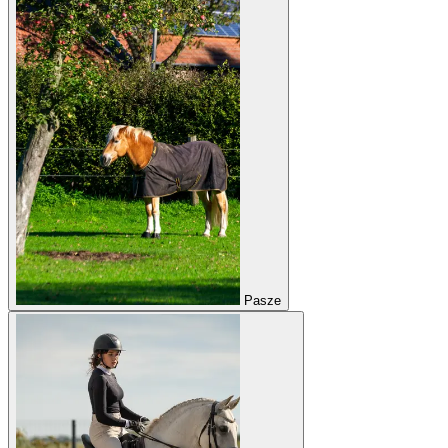
Pasze