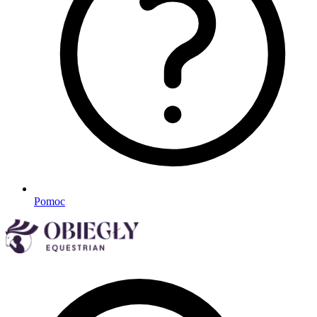
Pomoc