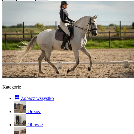
Kategorie
Zobacz wszystko
Odzież
Obuwie