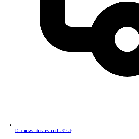
Darmowa dostawa od 299 zł