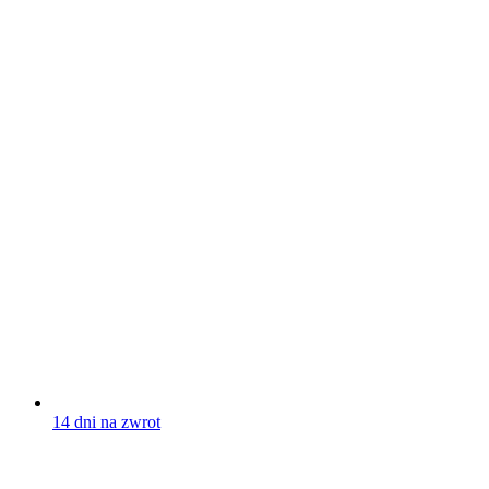
14 dni na zwrot