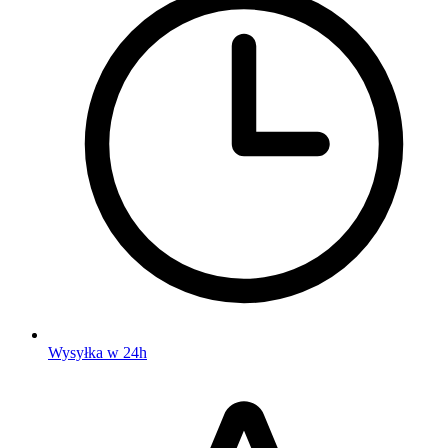
Wysyłka w 24h