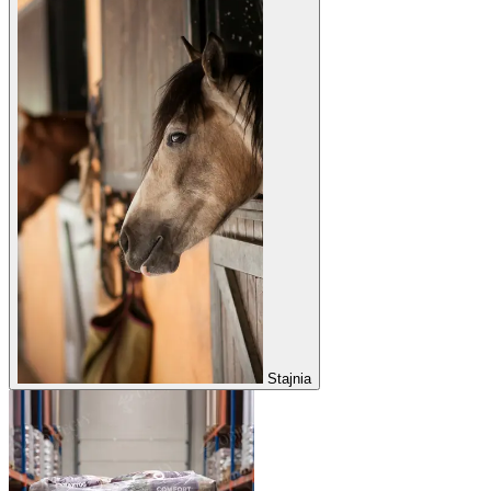
Stajnia