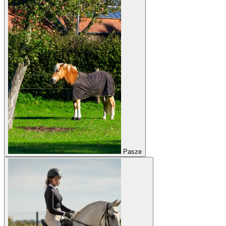
Pasze