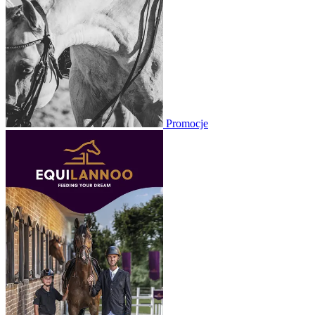
Promocje