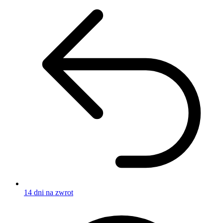
14 dni na zwrot