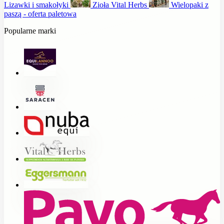
Lizawki i smakołyki
Zioła Vital Herbs
Wielopaki z
paszą - oferta paletowa
Popularne marki