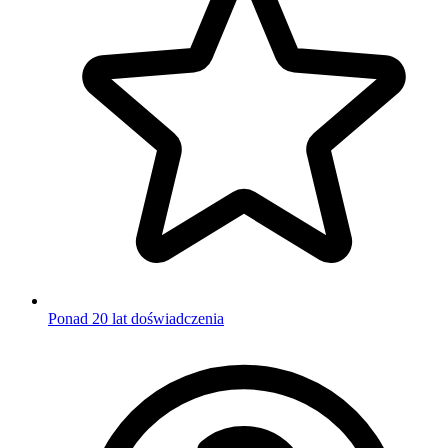
Ponad 20 lat doświadczenia