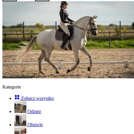
Kategorie
Zobacz wszystko
Odzież
Obuwie