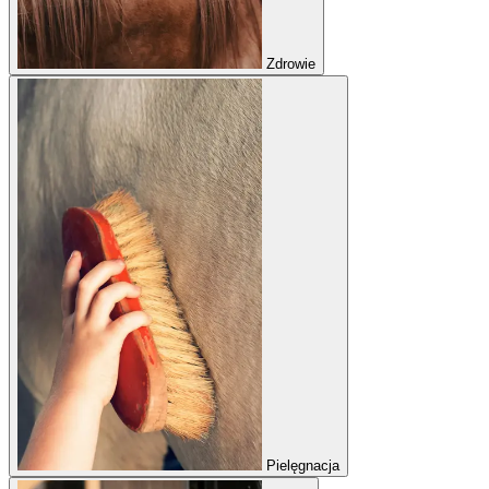
Zdrowie
Pielęgnacja