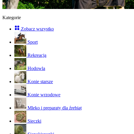
Kategorie
Zobacz wszystko
Sport
Rekreacja
Hodowla
Konie starsze
Konie wrzodowe
Mleko i preparaty dla źrebiąt
Sieczki