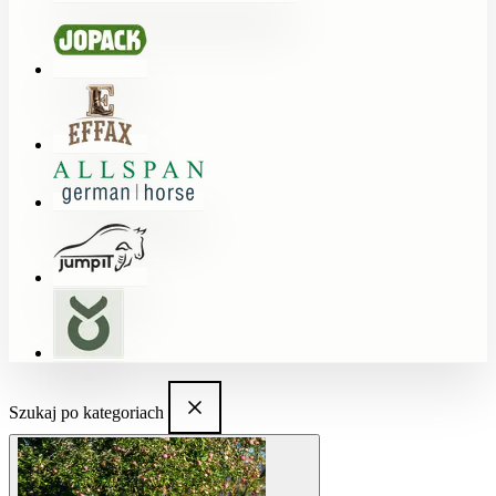
Szukaj po kategoriach