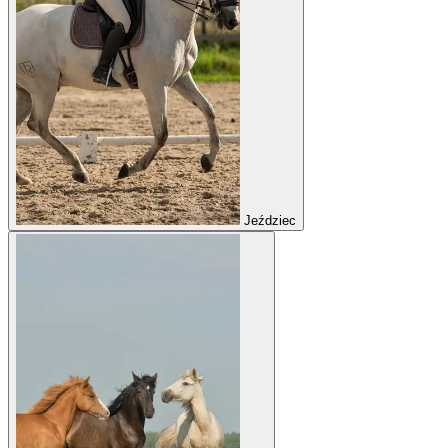
Jeździec