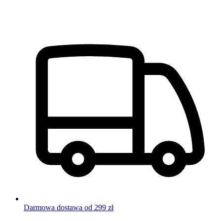
Darmowa dostawa od 299 zł