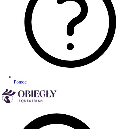
Pomoc