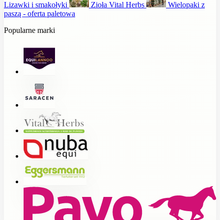
Lizawki i smakołyki
Zioła Vital Herbs
Wielopaki z
paszą - oferta paletowa
Popularne marki