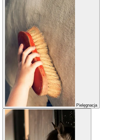
Pielęgnacja