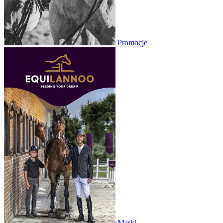
Promocje
Marki