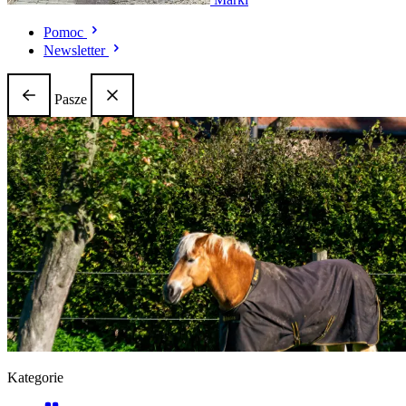
Pomoc
Newsletter
Pasze
Kategorie