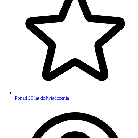
Ponad 20 lat doświadczenia