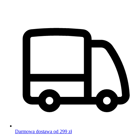
Darmowa dostawa od 299 zł