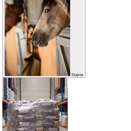
Stajnia