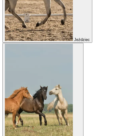
Jeździec