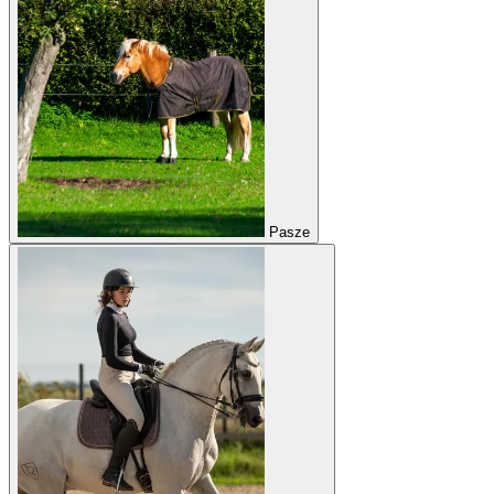
Pasze