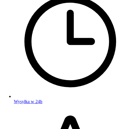
Wysyłka w 24h