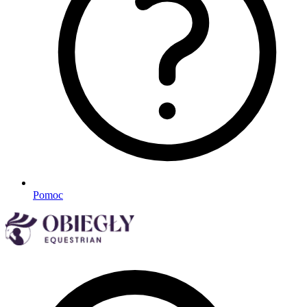
Pomoc