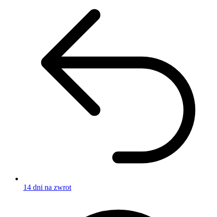
14 dni na zwrot