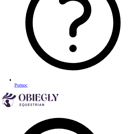
Pomoc