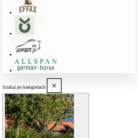
Szukaj po kategoriach