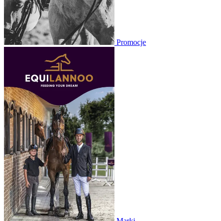
Promocje
Marki