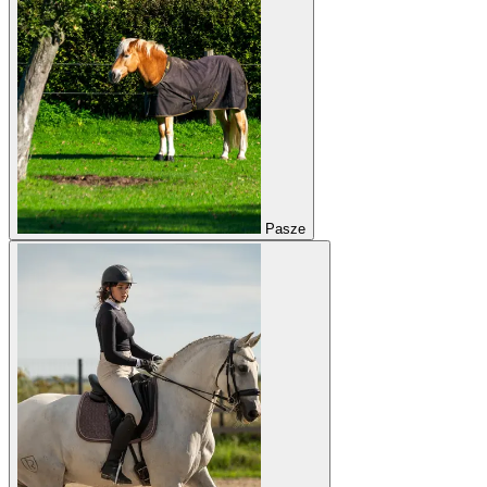
Pasze