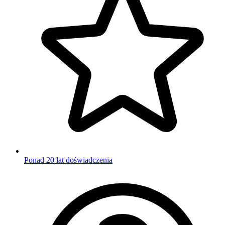
Ponad 20 lat doświadczenia