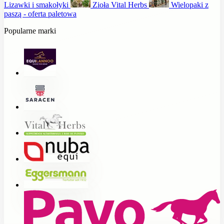
Lizawki i smakołyki
Zioła Vital Herbs
Wielopaki z
paszą - oferta paletowa
Popularne marki