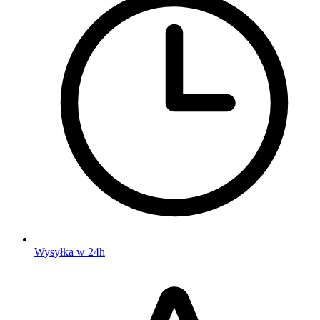
Wysyłka w 24h