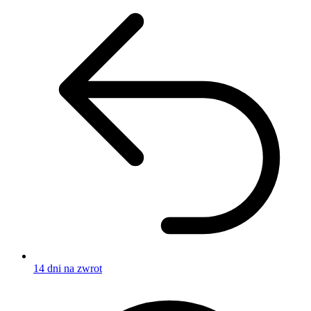
14 dni na zwrot