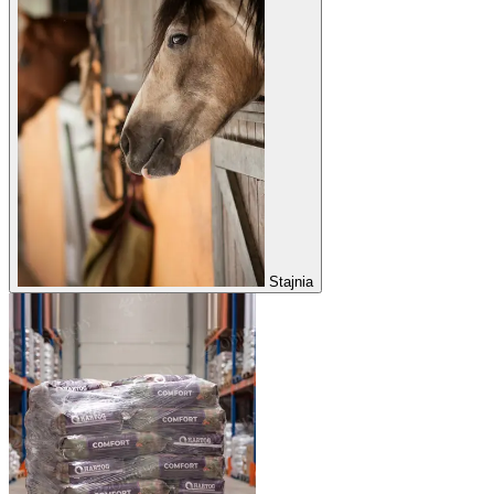
Stajnia