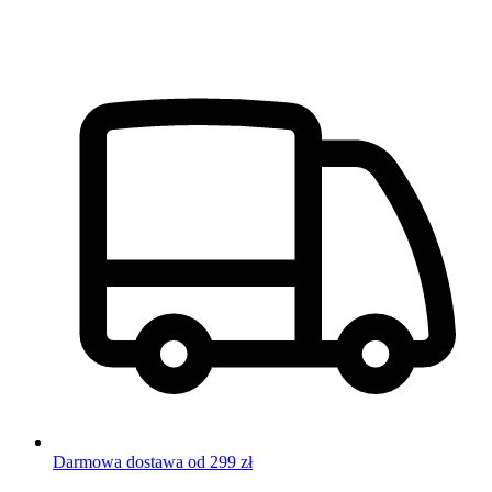
Darmowa dostawa od 299 zł