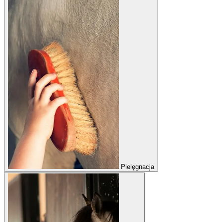
Pielęgnacja