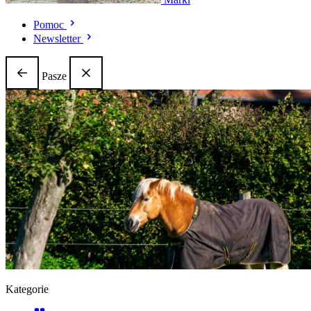
Pomoc
Newsletter
Pasze
Kategorie