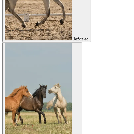
Jeździec