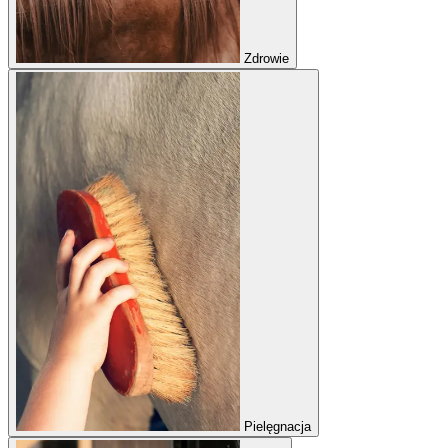
Zdrowie
Pielęgnacja