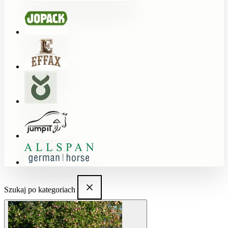
Szukaj po kategoriach