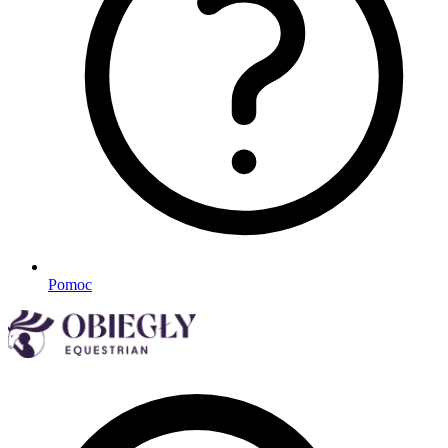
Pomoc