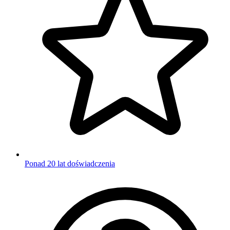
Ponad 20 lat doświadczenia