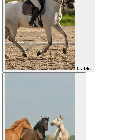
Jeździec