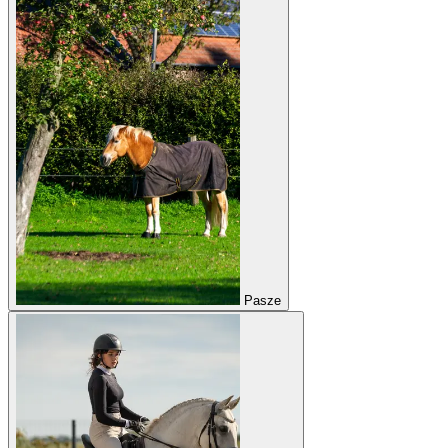
Pasze