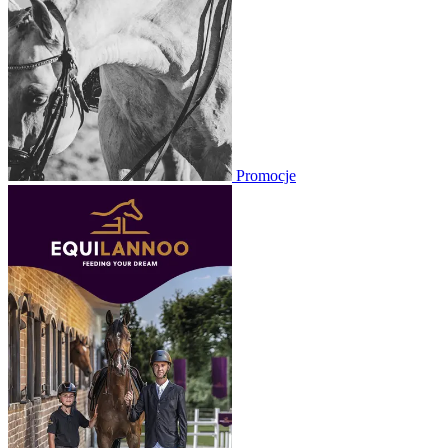
Promocje