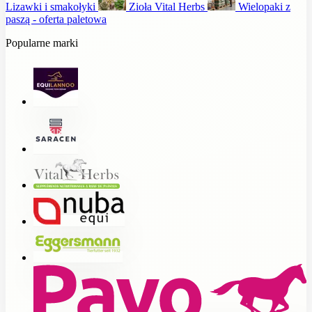
Lizawki i smakołyki
Zioła Vital Herbs
Wielopaki z
paszą - oferta paletowa
Popularne marki