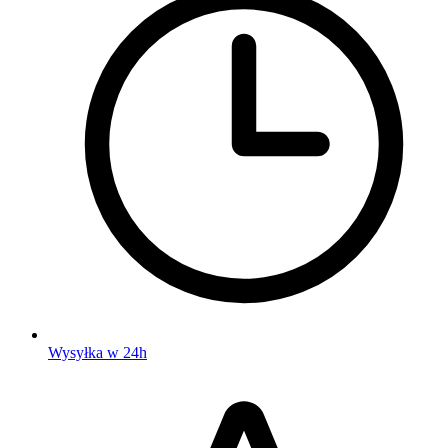
Wysyłka w 24h