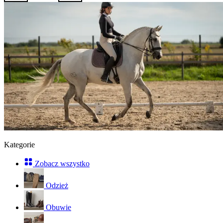
Kategorie
Zobacz wszystko
Odzież
Obuwie