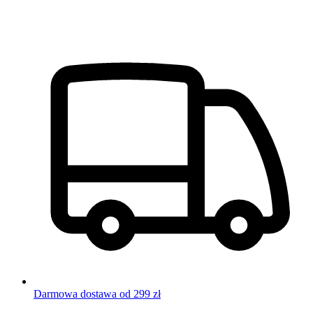
Darmowa dostawa od 299 zł