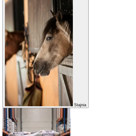
Stajnia