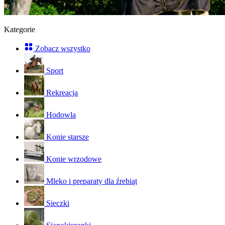
Kategorie
Zobacz wszystko
Sport
Rekreacja
Hodowla
Konie starsze
Konie wrzodowe
Mleko i preparaty dla źrebiąt
Sieczki