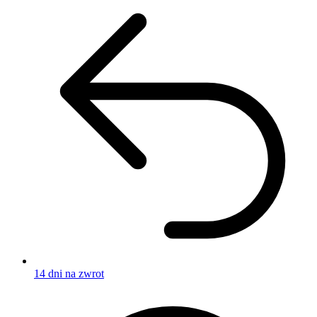
14 dni na zwrot