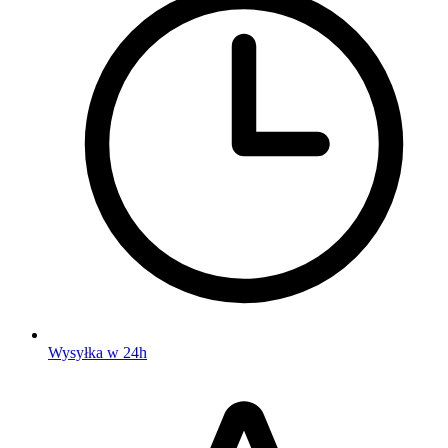
Wysyłka w 24h