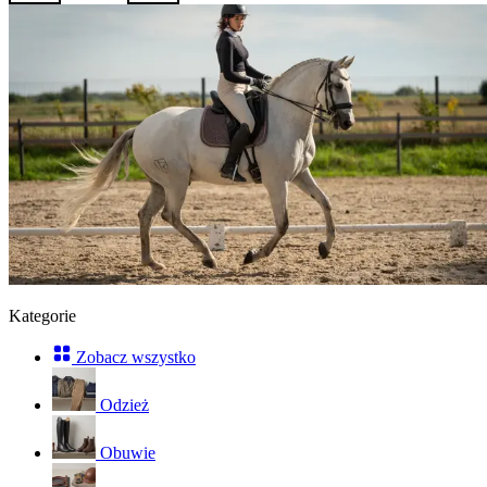
Kategorie
Zobacz wszystko
Odzież
Obuwie