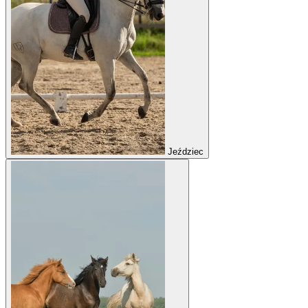
Jeździec