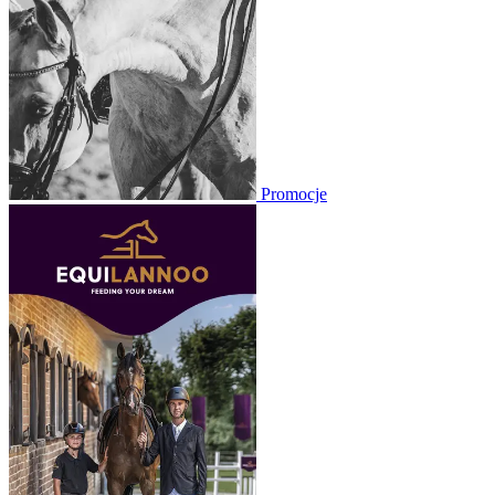
Promocje