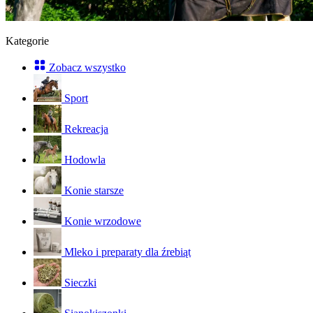
Kategorie
Zobacz wszystko
Sport
Rekreacja
Hodowla
Konie starsze
Konie wrzodowe
Mleko i preparaty dla źrebiąt
Sieczki