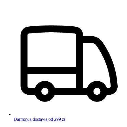
Darmowa dostawa od 299 zł