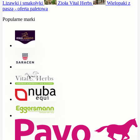
Lizawki i smakołyki
Zioła Vital Herbs
Wielopaki z
paszą - oferta paletowa
Popularne marki