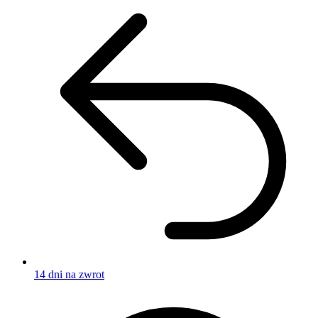
14 dni na zwrot