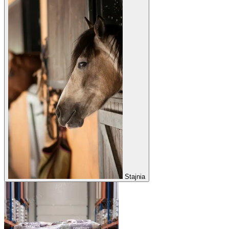
Stajnia