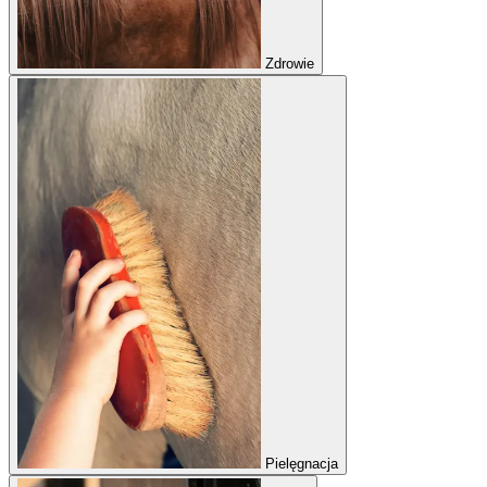
Zdrowie
Pielęgnacja