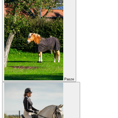
Pasze