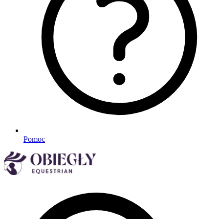
Pomoc