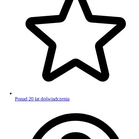
Ponad 20 lat doświadczenia