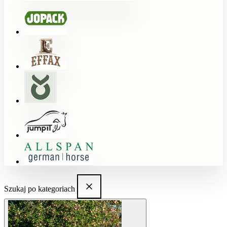
Szukaj po kategoriach