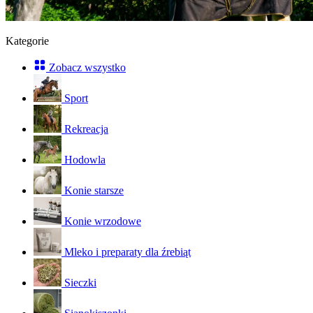
Kategorie
Zobacz wszystko
Sport
Rekreacja
Hodowla
Konie starsze
Konie wrzodowe
Mleko i preparaty dla źrebiąt
Sieczki