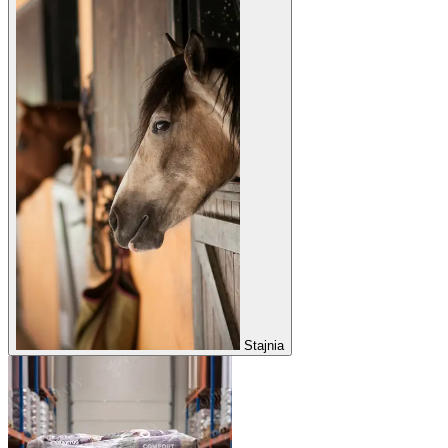
Stajnia