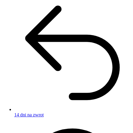
14 dni na zwrot