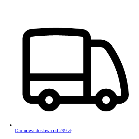
Darmowa dostawa od 299 zł