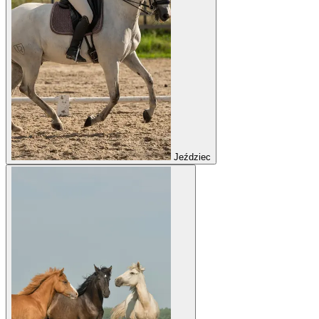
Jeździec