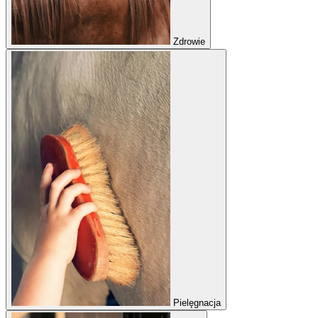
Zdrowie
Pielęgnacja