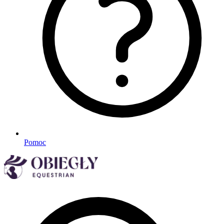
Pomoc