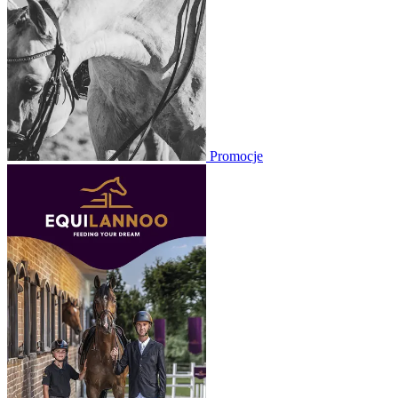
Promocje