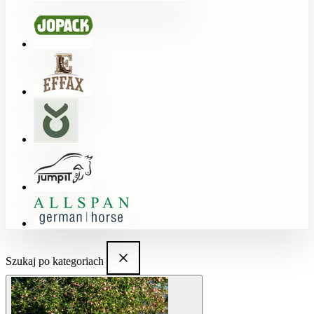
Szukaj po kategoriach