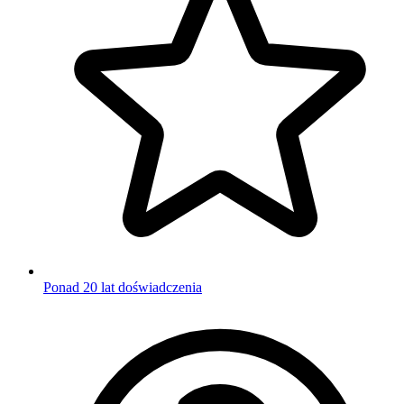
Ponad 20 lat doświadczenia