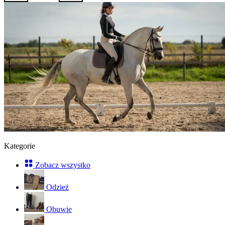
Kategorie
Zobacz wszystko
Odzież
Obuwie