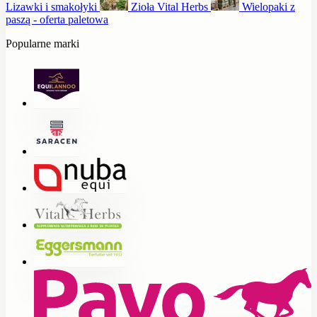
Lizawki i smakołyki
Zioła Vital Herbs
Wielopaki z
paszą - oferta paletowa
Popularne marki