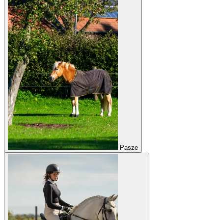
Pasze