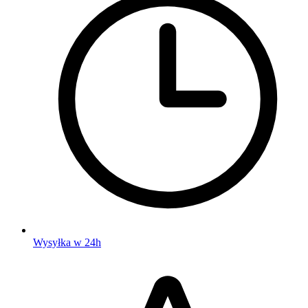
Wysyłka w 24h