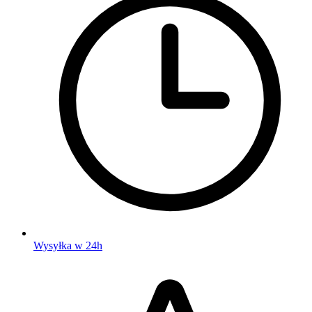
Wysyłka w 24h