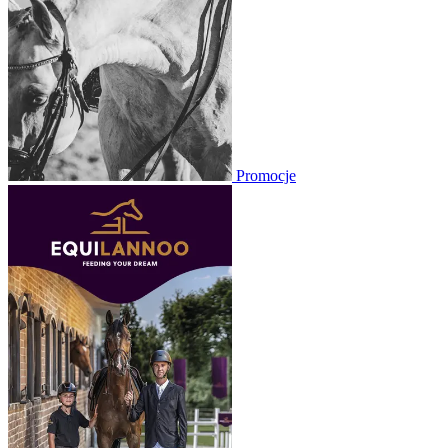
Promocje