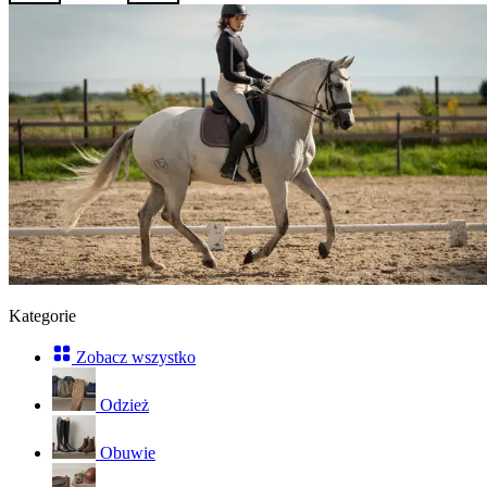
Kategorie
Zobacz wszystko
Odzież
Obuwie