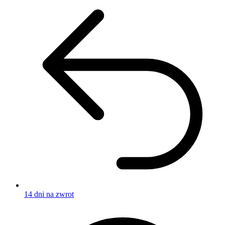
14 dni na zwrot