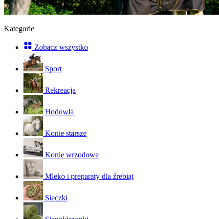
Kategorie
Zobacz wszystko
Sport
Rekreacja
Hodowla
Konie starsze
Konie wrzodowe
Mleko i preparaty dla źrebiąt
Sieczki