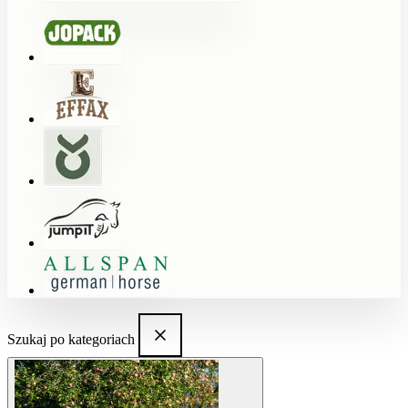
Szukaj po kategoriach