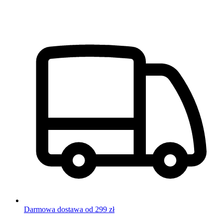
Darmowa dostawa od 299 zł