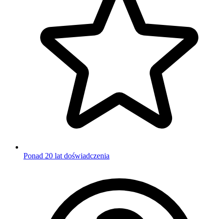
Ponad 20 lat doświadczenia