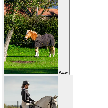
Pasze