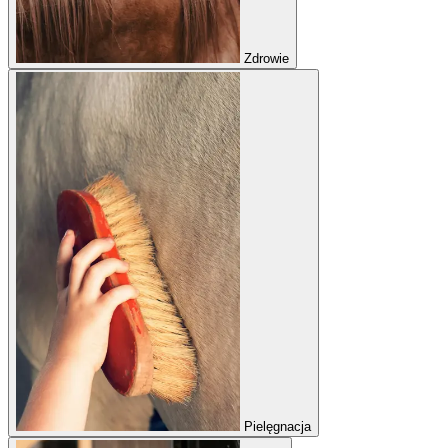
Zdrowie
Pielęgnacja