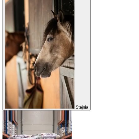
Stajnia