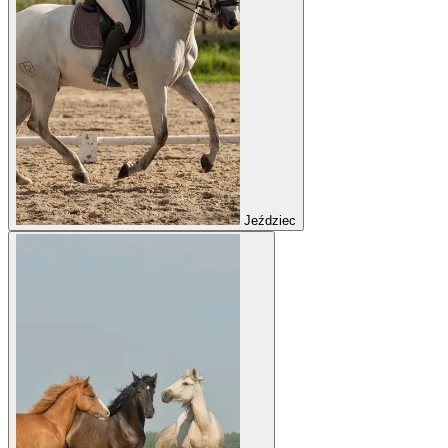
Jeździec