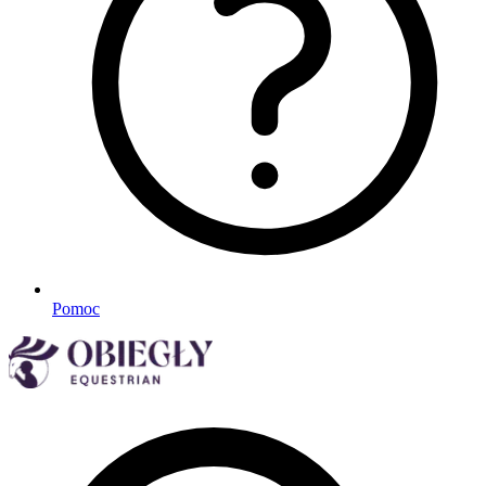
Pomoc