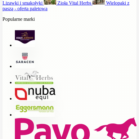
Lizawki i smakołyki
Zioła Vital Herbs
Wielopaki z
paszą - oferta paletowa
Popularne marki