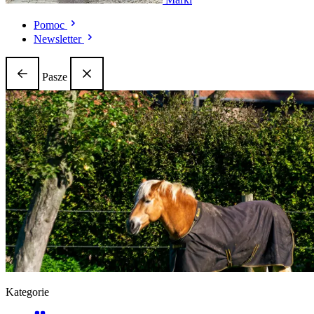
Pomoc
Newsletter
Pasze
Kategorie