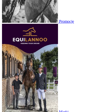
Promocje
Marki