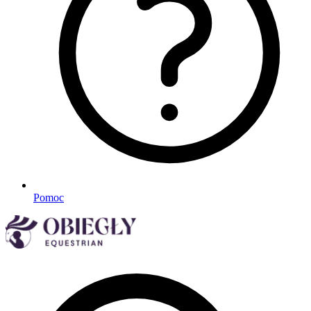
Pomoc