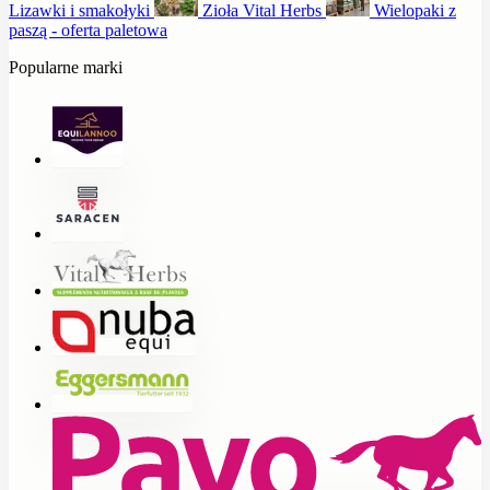
Lizawki i smakołyki
Zioła Vital Herbs
Wielopaki z
paszą - oferta paletowa
Popularne marki