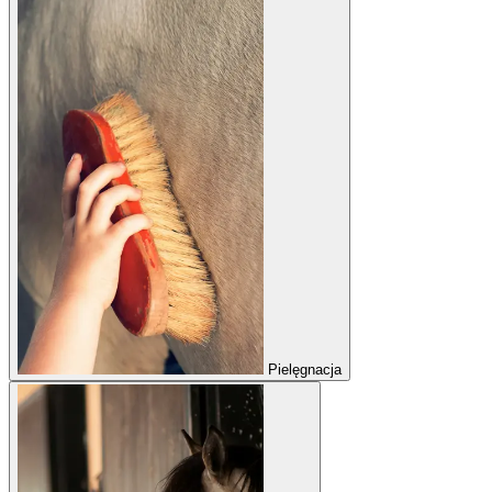
Pielęgnacja