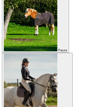
Pasze