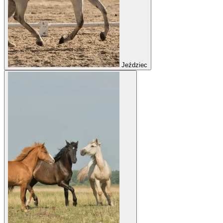
Jeździec