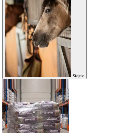
Stajnia