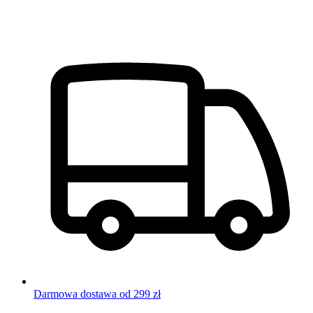
Darmowa dostawa od 299 zł