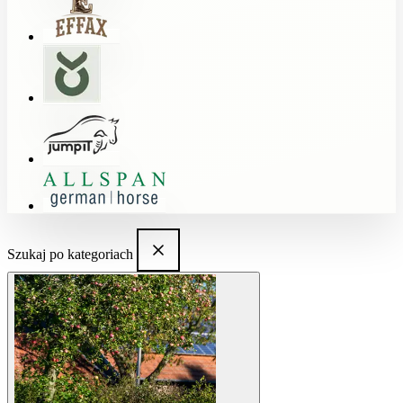
Szukaj po kategoriach