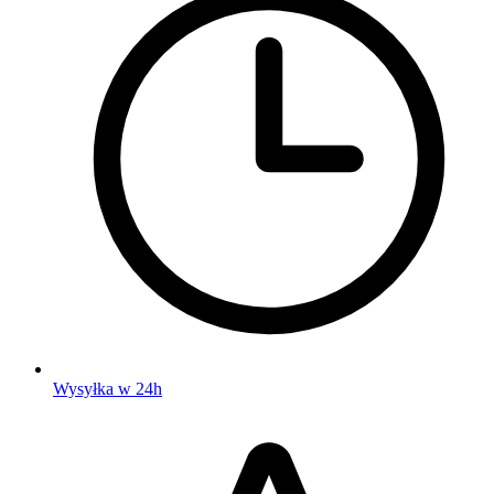
Wysyłka w 24h