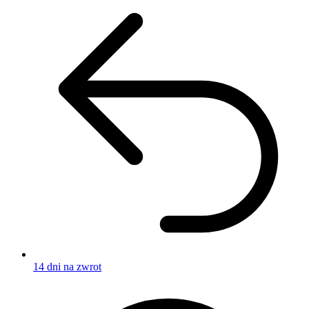
14 dni na zwrot