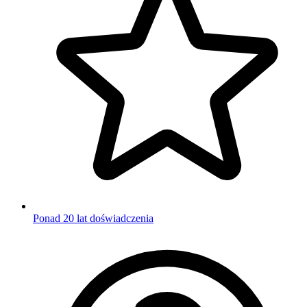
Ponad 20 lat doświadczenia