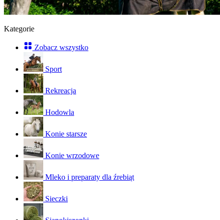
Kategorie
Zobacz wszystko
Sport
Rekreacja
Hodowla
Konie starsze
Konie wrzodowe
Mleko i preparaty dla źrebiąt
Sieczki