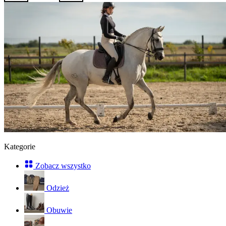
Kategorie
Zobacz wszystko
Odzież
Obuwie