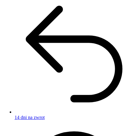
14 dni na zwrot