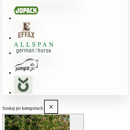
Szukaj po kategoriach