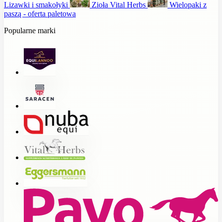
Lizawki i smakołyki
Zioła Vital Herbs
Wielopaki z
paszą - oferta paletowa
Popularne marki