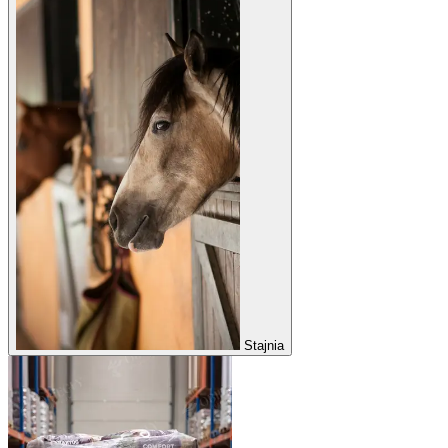
Stajnia