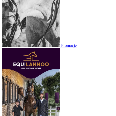
Promocje