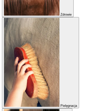
Zdrowie
Pielęgnacja