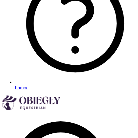
Pomoc