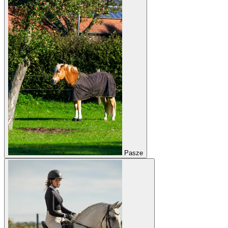
Pasze