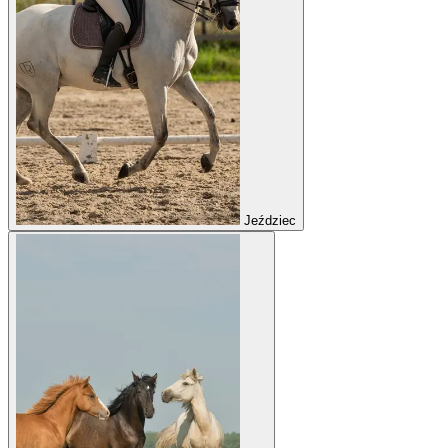
Jeździec