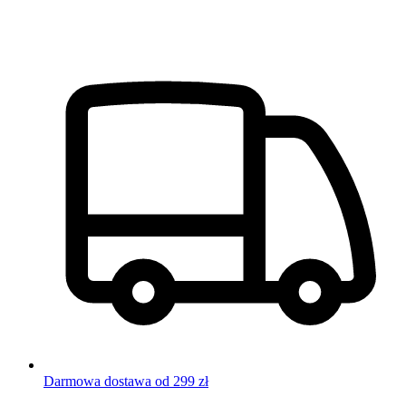
Darmowa dostawa od 299 zł