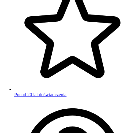
Ponad 20 lat doświadczenia