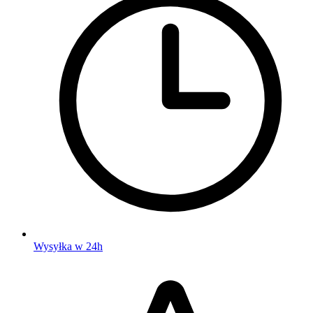
Wysyłka w 24h