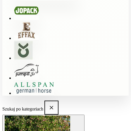
Szukaj po kategoriach