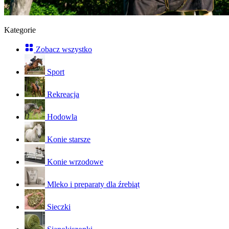
Kategorie
Zobacz wszystko
Sport
Rekreacja
Hodowla
Konie starsze
Konie wrzodowe
Mleko i preparaty dla źrebiąt
Sieczki