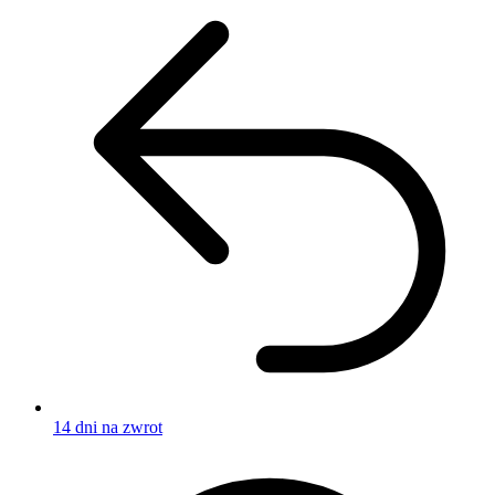
14 dni na zwrot