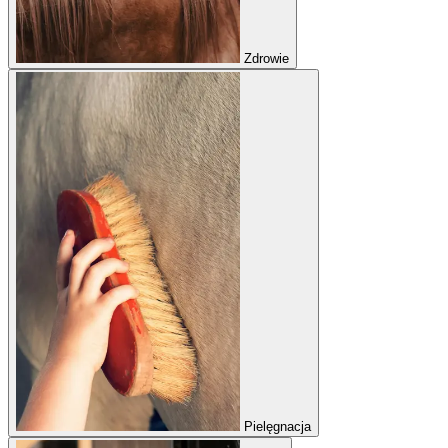
Zdrowie
Pielęgnacja