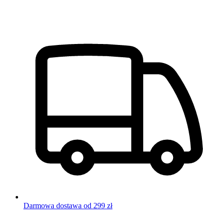
Darmowa dostawa od 299 zł