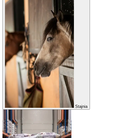
Stajnia