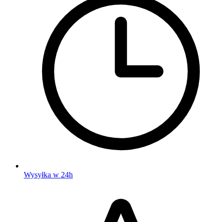
Wysyłka w 24h