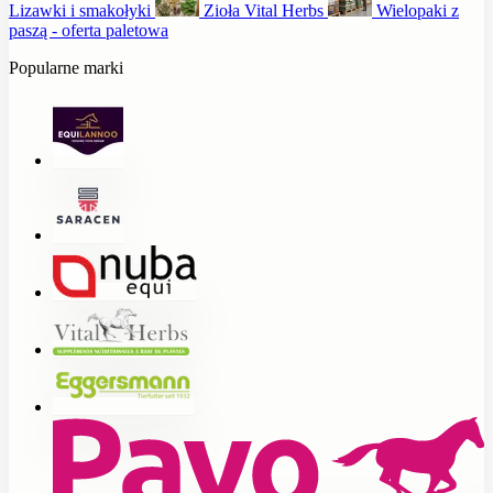
Lizawki i smakołyki
Zioła Vital Herbs
Wielopaki z
paszą - oferta paletowa
Popularne marki