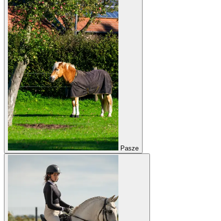
Pasze