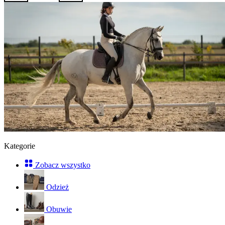
Kategorie
Zobacz wszystko
Odzież
Obuwie