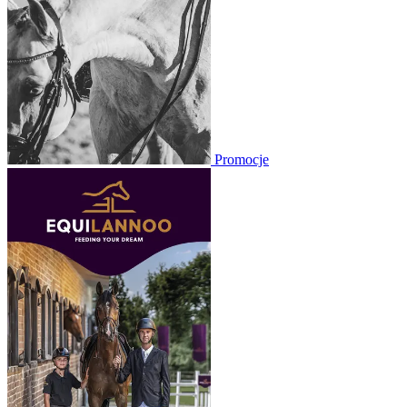
Promocje