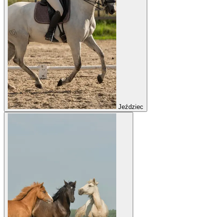
Jeździec