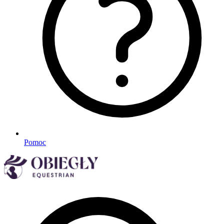
Pomoc