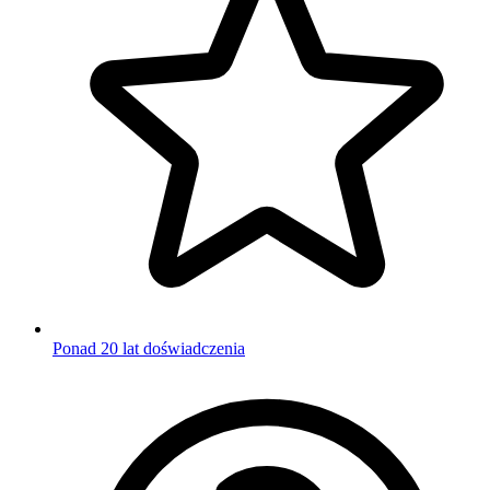
Ponad 20 lat doświadczenia