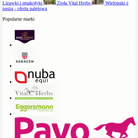
Lizawki i smakołyki
Zioła Vital Herbs
Wielopaki z
paszą - oferta paletowa
Popularne marki