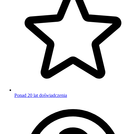
Ponad 20 lat doświadczenia