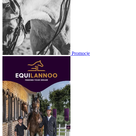
Promocje