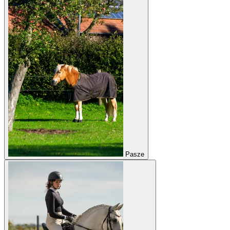
Pasze