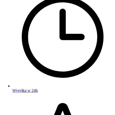
Wysyłka w 24h