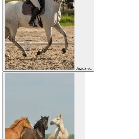
Jeździec