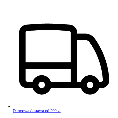
Darmowa dostawa od 299 zł