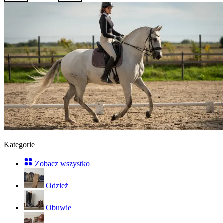
Kategorie
Zobacz wszystko
Odzież
Obuwie