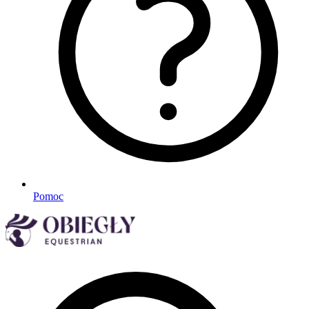
Pomoc