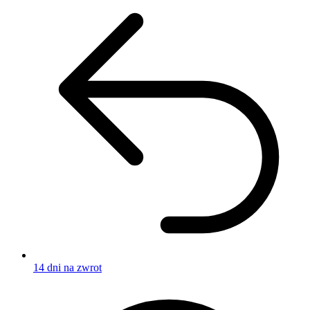
14 dni na zwrot