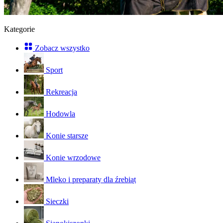
Kategorie
Zobacz wszystko
Sport
Rekreacja
Hodowla
Konie starsze
Konie wrzodowe
Mleko i preparaty dla źrebiąt
Sieczki