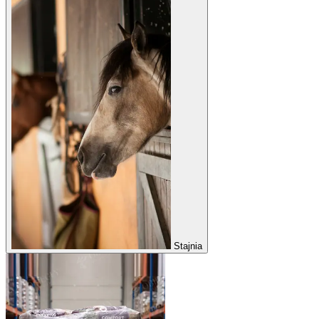
Stajnia