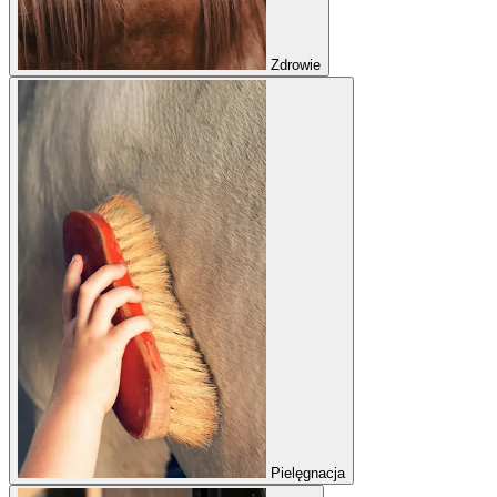
Zdrowie
Pielęgnacja