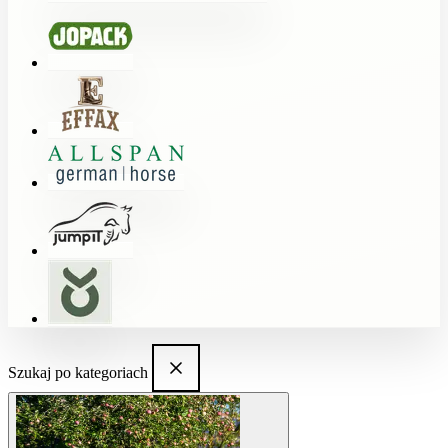
Szukaj po kategoriach