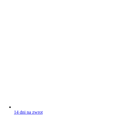
14 dni na zwrot