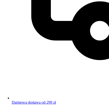
Darmowa dostawa od 299 zł