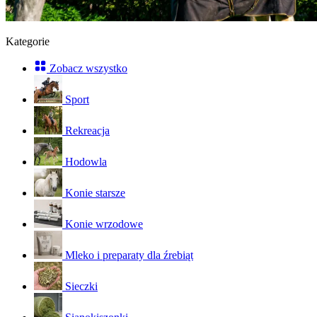
Kategorie
Zobacz wszystko
Sport
Rekreacja
Hodowla
Konie starsze
Konie wrzodowe
Mleko i preparaty dla źrebiąt
Sieczki