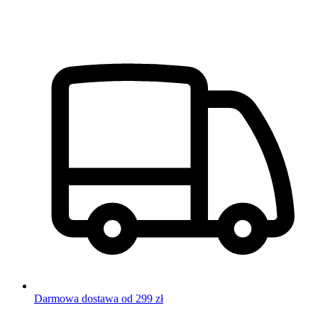
Darmowa dostawa od 299 zł