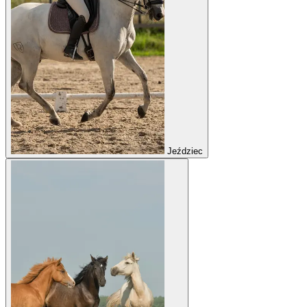
Jeździec