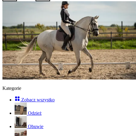
Kategorie
Zobacz wszystko
Odzież
Obuwie