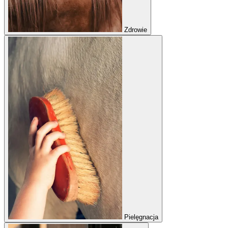
Zdrowie
Pielęgnacja