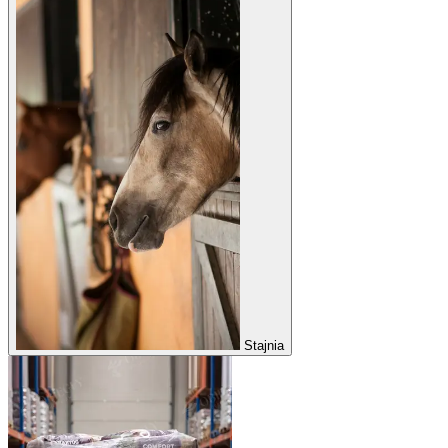
Stajnia