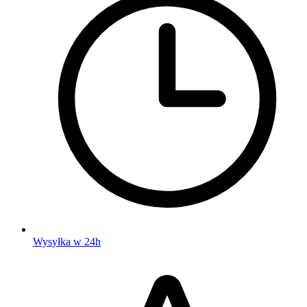
Wysyłka w 24h