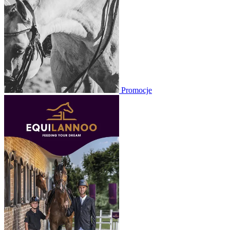
Promocje