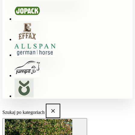
Szukaj po kategoriach