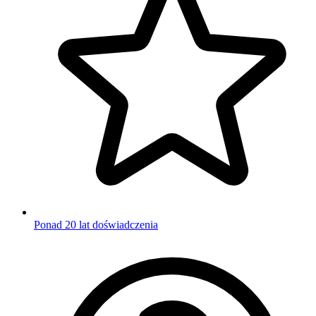
Ponad 20 lat doświadczenia