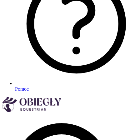
Pomoc