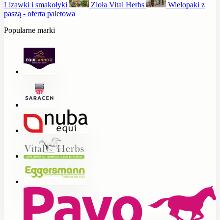
Lizawki i smakołyki
Zioła Vital Herbs
Wielopaki z
paszą - oferta paletowa
Popularne marki