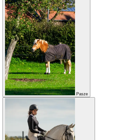
Pasze