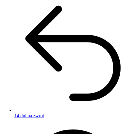
14 dni na zwrot