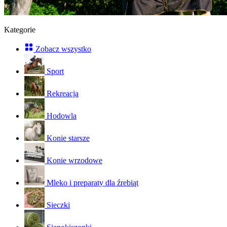
Kategorie
Zobacz wszystko
Sport
Rekreacja
Hodowla
Konie starsze
Konie wrzodowe
Mleko i preparaty dla źrebiąt
Sieczki