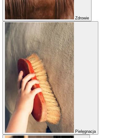
Zdrowie
Pielęgnacja