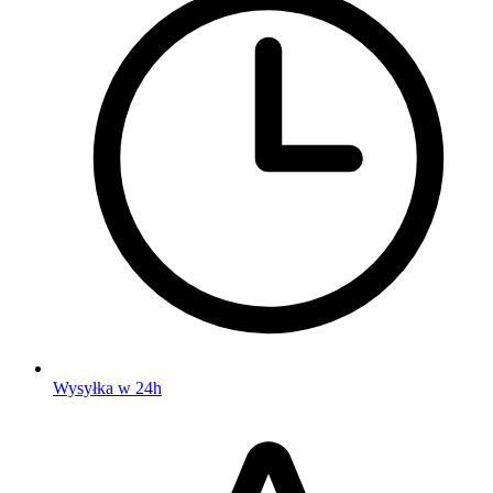
Wysyłka w 24h