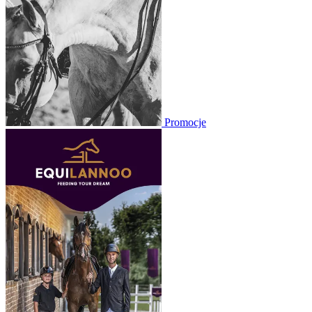
Promocje