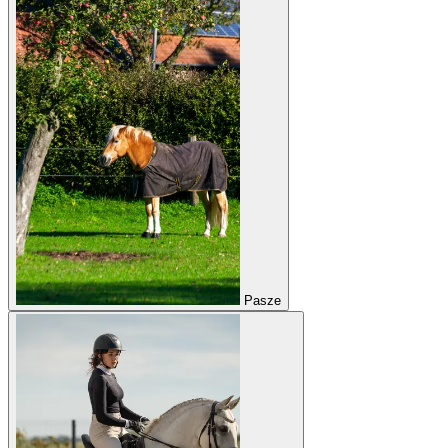
Pasze