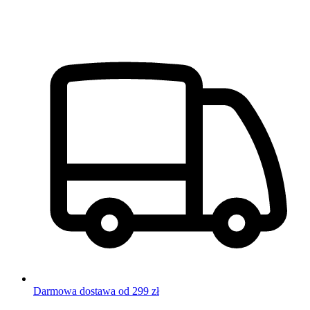
Darmowa dostawa od 299 zł