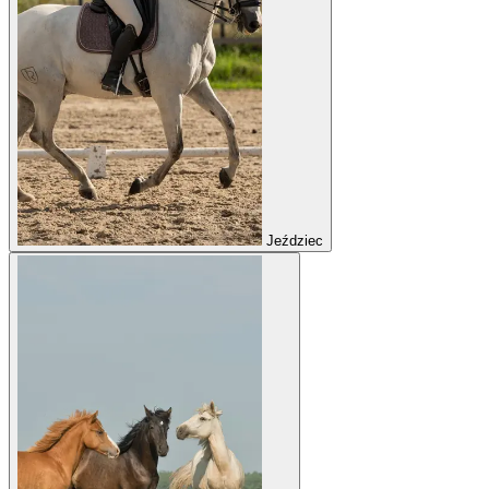
Jeździec