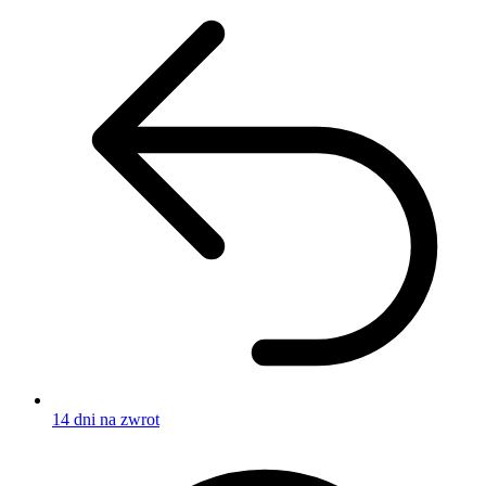
14 dni na zwrot