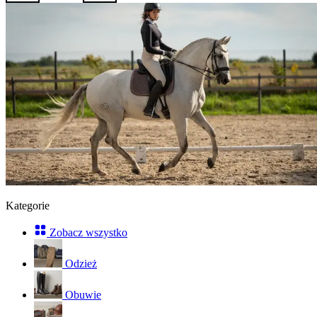
Kategorie
Zobacz wszystko
Odzież
Obuwie