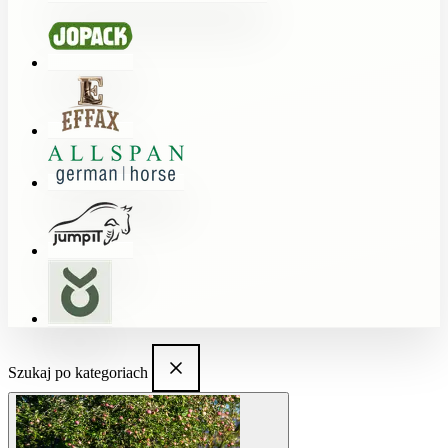
Szukaj po kategoriach