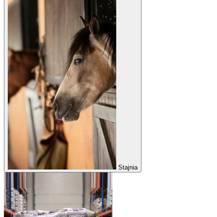
Stajnia