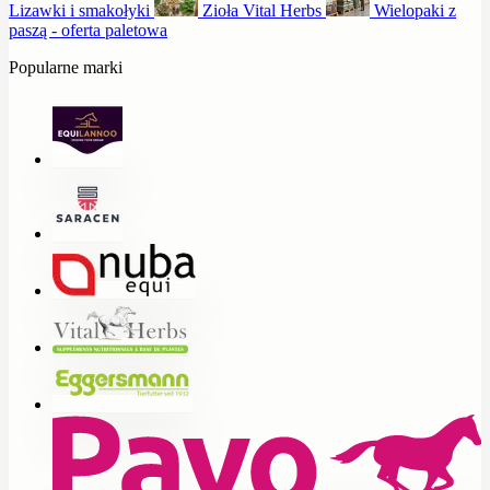
Lizawki i smakołyki
Zioła Vital Herbs
Wielopaki z
paszą - oferta paletowa
Popularne marki