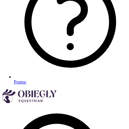
Pomoc