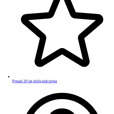
Ponad 20 lat doświadczenia