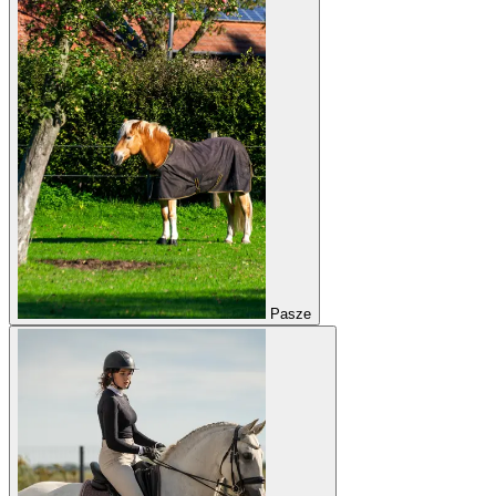
Pasze