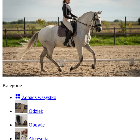
Kategorie
Zobacz wszystko
Odzież
Obuwie
Akcesoria