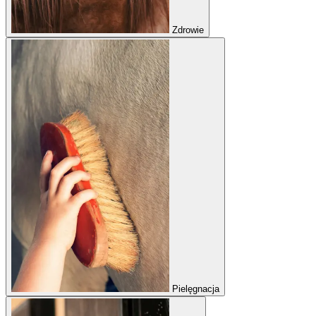
Zdrowie
Pielęgnacja