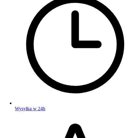
Wysyłka w 24h