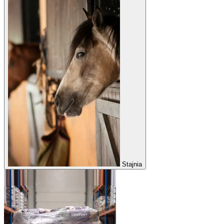
Stajnia