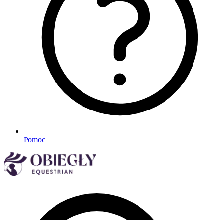
Pomoc