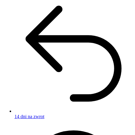
14 dni na zwrot