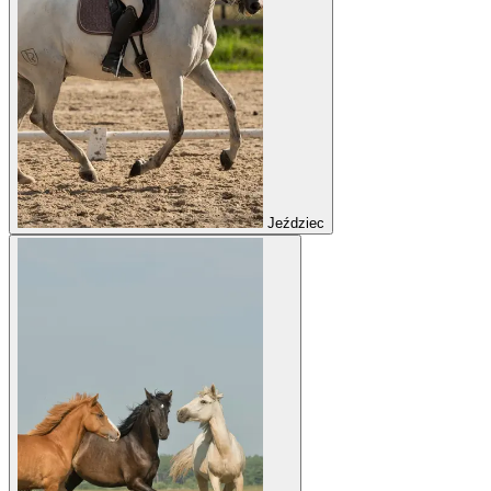
Jeździec