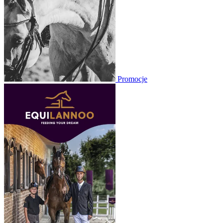
Promocje