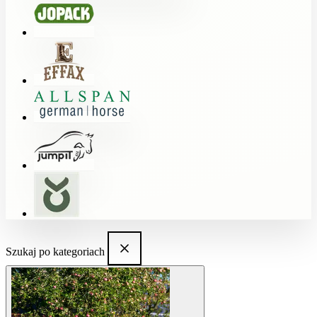
Szukaj po kategoriach