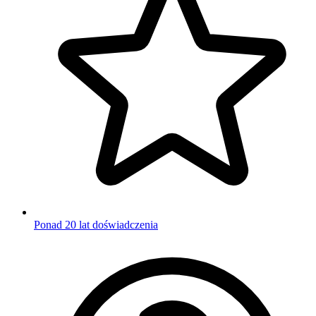
Ponad 20 lat doświadczenia