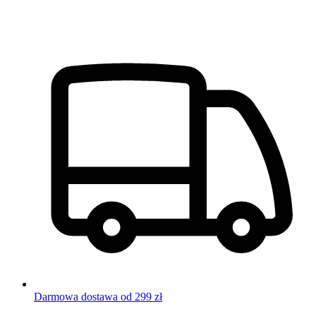
Darmowa dostawa od 299 zł