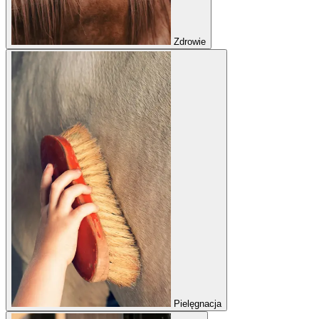
Zdrowie
Pielęgnacja