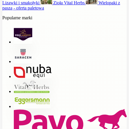
Lizawki i smakołyki
Zioła Vital Herbs
Wielopaki z
paszą - oferta paletowa
Popularne marki