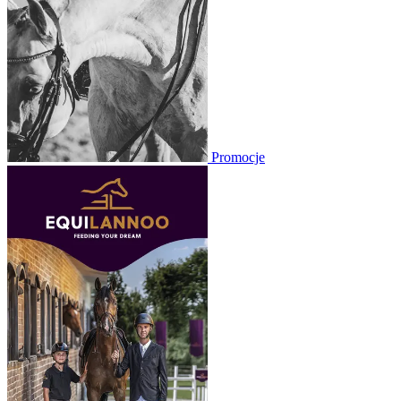
Promocje