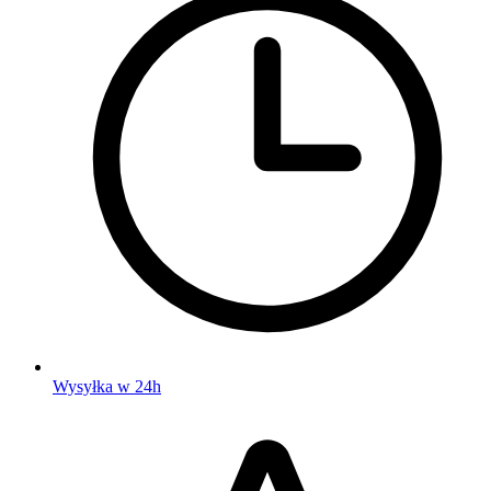
Wysyłka w 24h