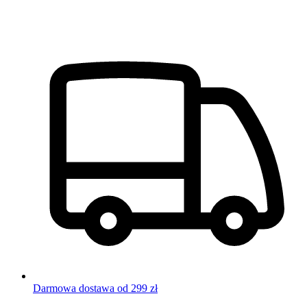
Darmowa dostawa od 299 zł