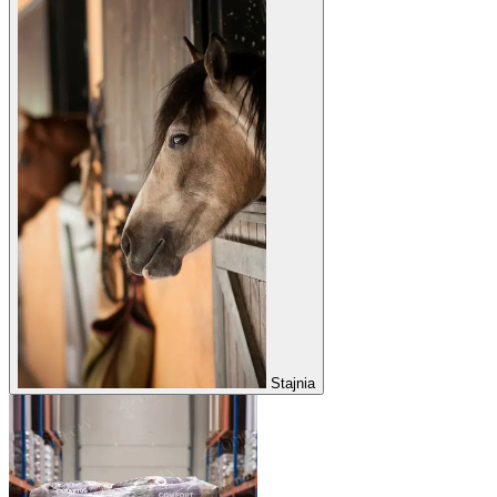
Stajnia