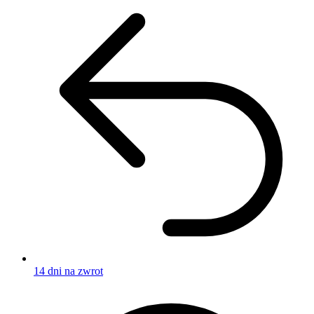
14 dni na zwrot