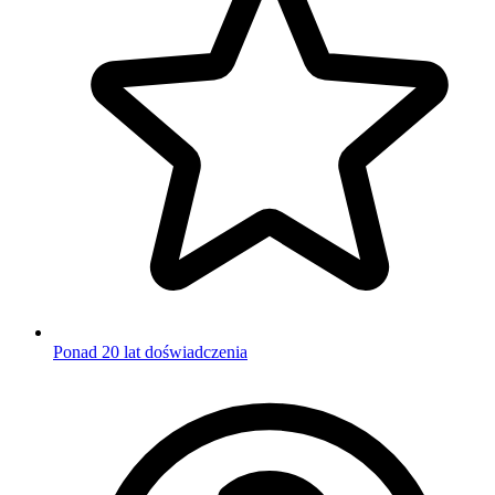
Ponad 20 lat doświadczenia