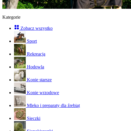
Kategorie
Zobacz wszystko
Sport
Rekreacja
Hodowla
Konie starsze
Konie wrzodowe
Mleko i preparaty dla źrebiąt
Sieczki