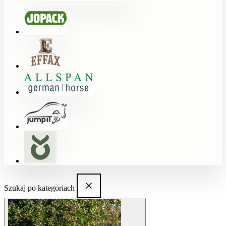
Szukaj po kategoriach