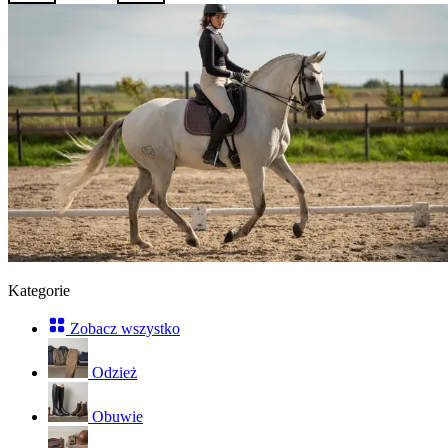
Kategorie
Zobacz wszystko
Odzież
Obuwie