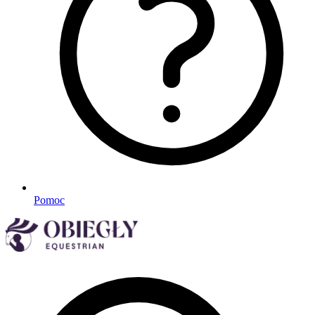
Pomoc