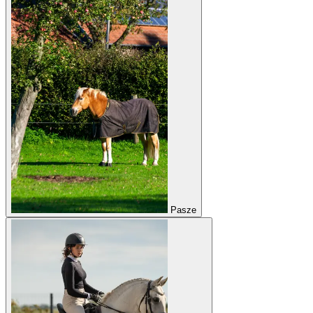
Pasze