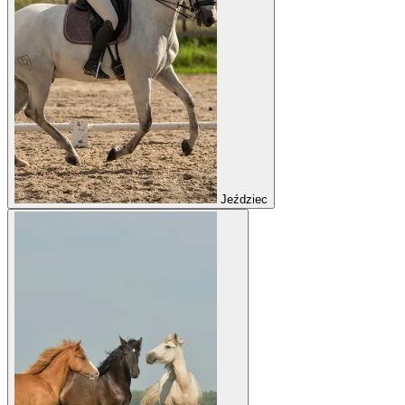
Jeździec