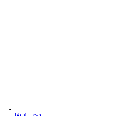
14 dni na zwrot