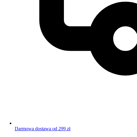
Darmowa dostawa od 299 zł