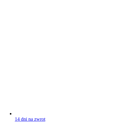
14 dni na zwrot