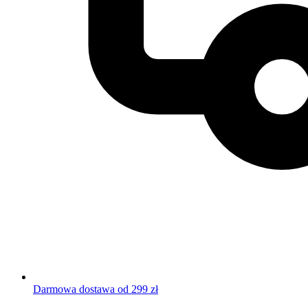
Darmowa dostawa od 299 zł