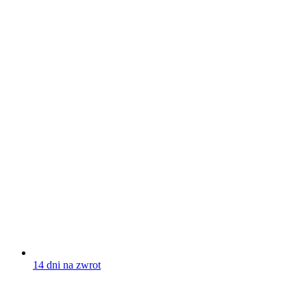
14 dni na zwrot