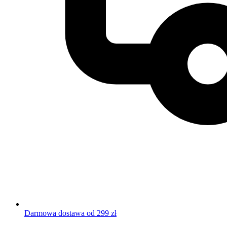
Darmowa dostawa od 299 zł