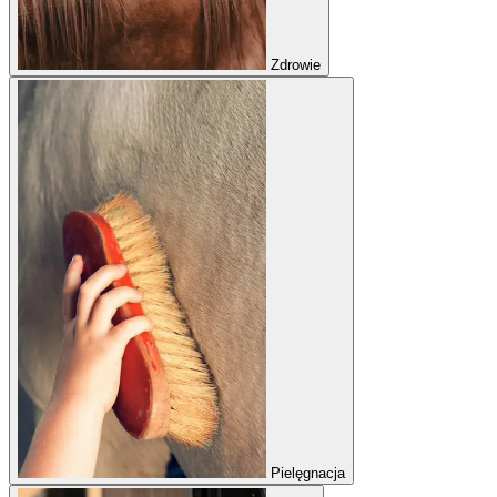
Zdrowie
Pielęgnacja