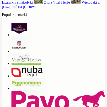
Lizawki i smakołyki
Zioła Vital Herbs
Wielopaki z
paszą - oferta paletowa
Popularne marki