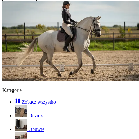
Kategorie
Zobacz wszystko
Odzież
Obuwie