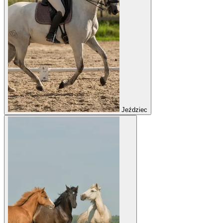
Jeździec