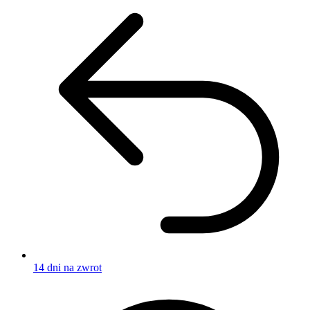
14 dni na zwrot