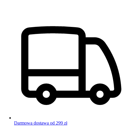
Darmowa dostawa od 299 zł