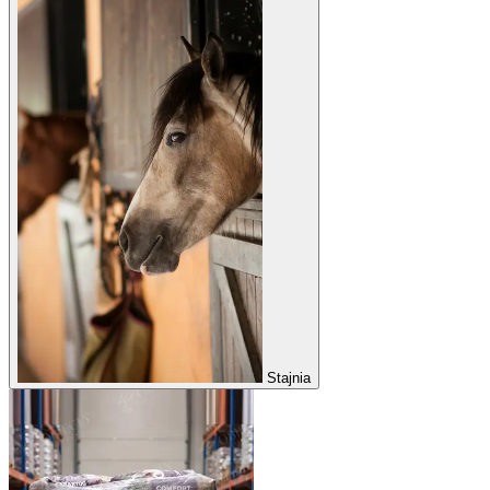
Stajnia