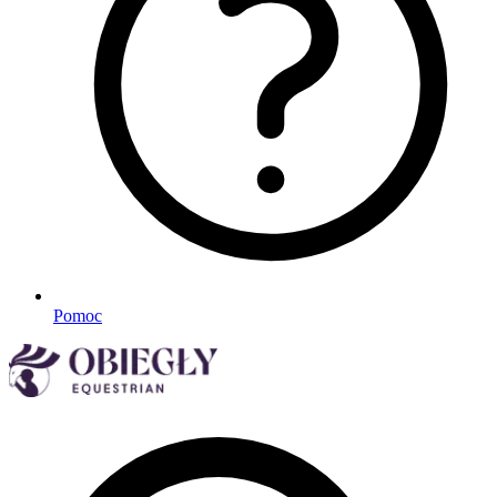
Pomoc