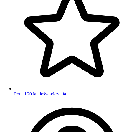
Ponad 20 lat doświadczenia