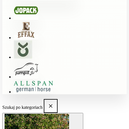
Szukaj po kategoriach