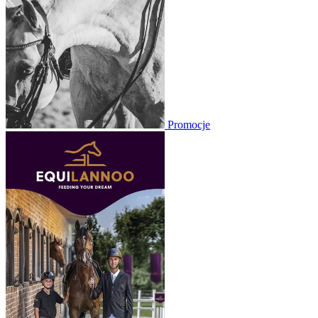
Promocje