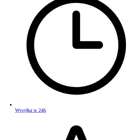
Wysyłka w 24h