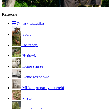
Kategorie
Zobacz wszystko
Sport
Rekreacja
Hodowla
Konie starsze
Konie wrzodowe
Mleko i preparaty dla źrebiąt
Sieczki