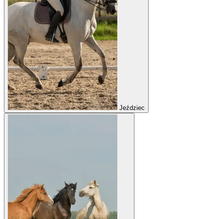
Jeździec