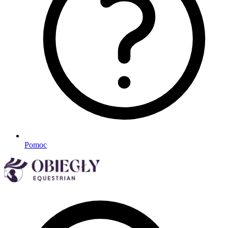
Pomoc