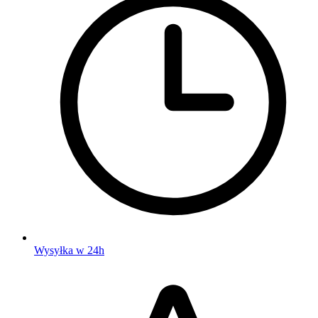
Wysyłka w 24h