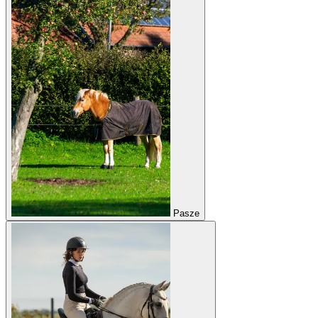
Pasze