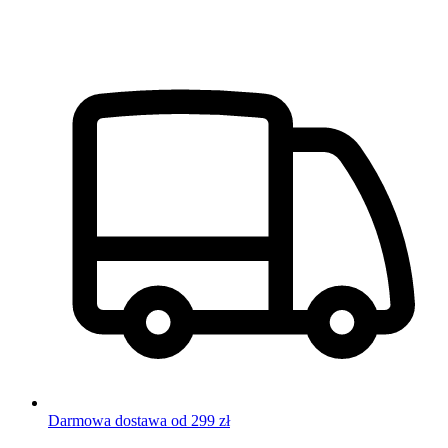
Darmowa dostawa od 299 zł