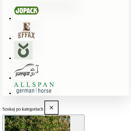
Szukaj po kategoriach