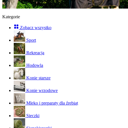
Kategorie
Zobacz wszystko
Sport
Rekreacja
Hodowla
Konie starsze
Konie wrzodowe
Mleko i preparaty dla źrebiąt
Sieczki