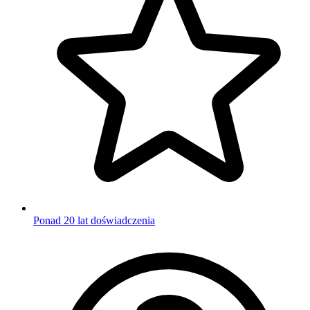
Ponad 20 lat doświadczenia