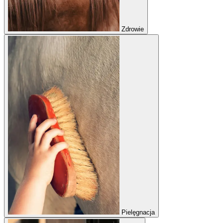
Zdrowie
Pielęgnacja