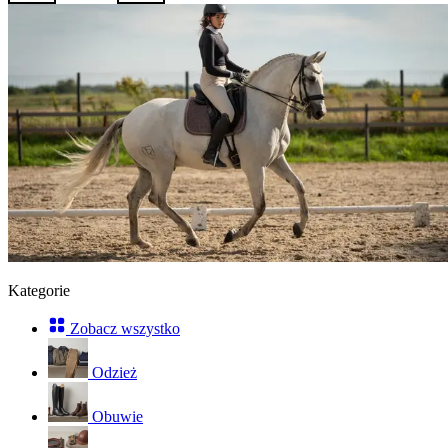
Kategorie
Zobacz wszystko
Odzież
Obuwie