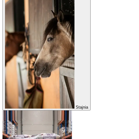
Stajnia