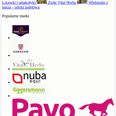
Lizawki i smakołyki
Zioła Vital Herbs
Wielopaki z
paszą - oferta paletowa
Popularne marki