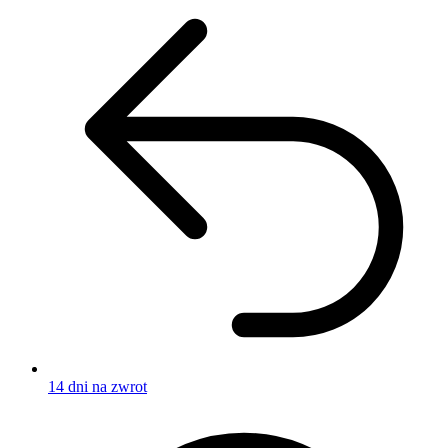
14 dni na zwrot