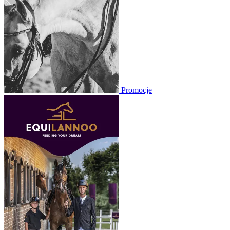
Promocje