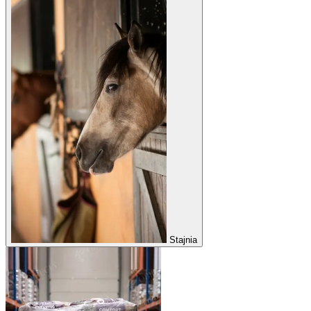
Stajnia