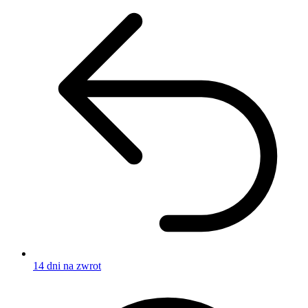
14 dni na zwrot