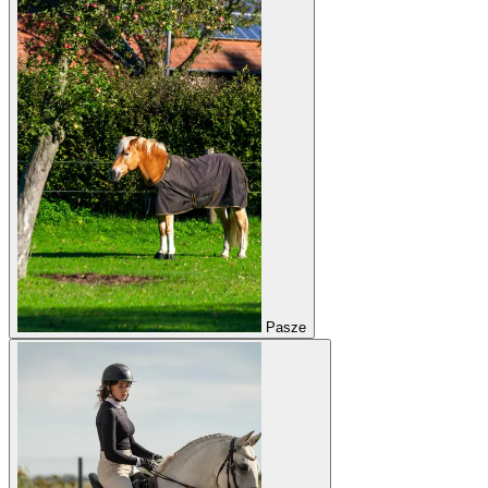
Pasze