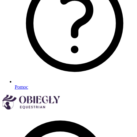
Pomoc