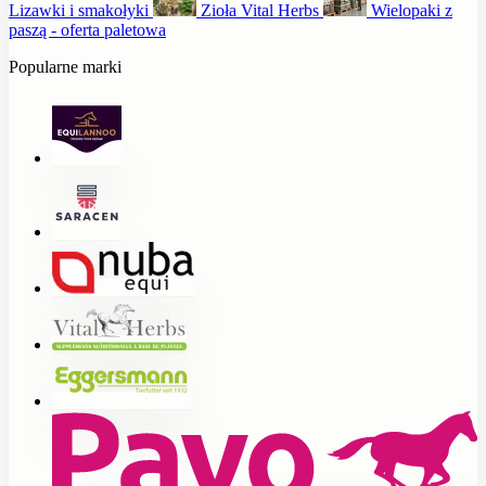
Lizawki i smakołyki
Zioła Vital Herbs
Wielopaki z
paszą - oferta paletowa
Popularne marki