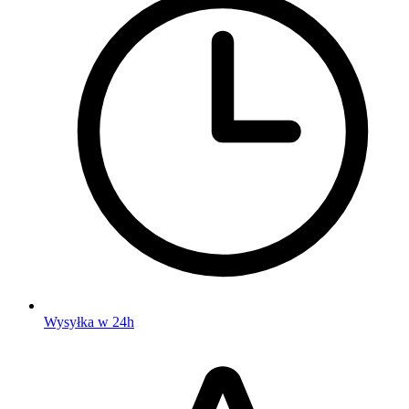
Wysyłka w 24h