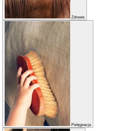
Zdrowie
Pielęgnacja