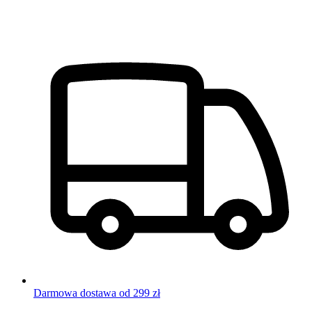
Darmowa dostawa od 299 zł