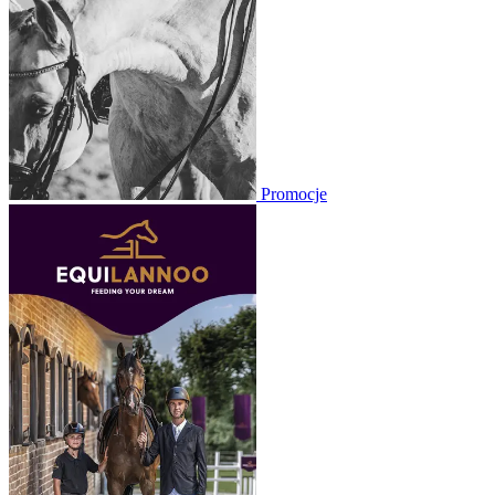
Promocje