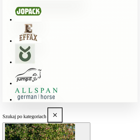
Szukaj po kategoriach