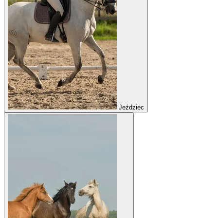
Jeździec