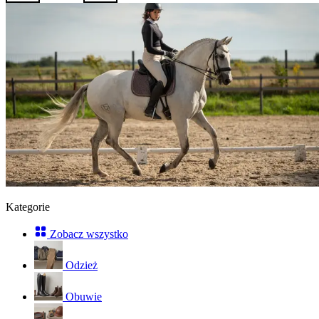
Kategorie
Zobacz wszystko
Odzież
Obuwie