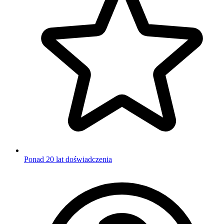
Ponad 20 lat doświadczenia