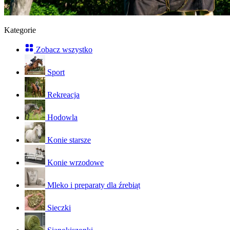
Kategorie
Zobacz wszystko
Sport
Rekreacja
Hodowla
Konie starsze
Konie wrzodowe
Mleko i preparaty dla źrebiąt
Sieczki