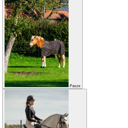
Pasze