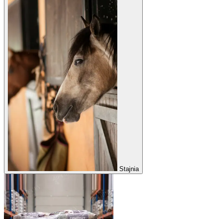
Stajnia