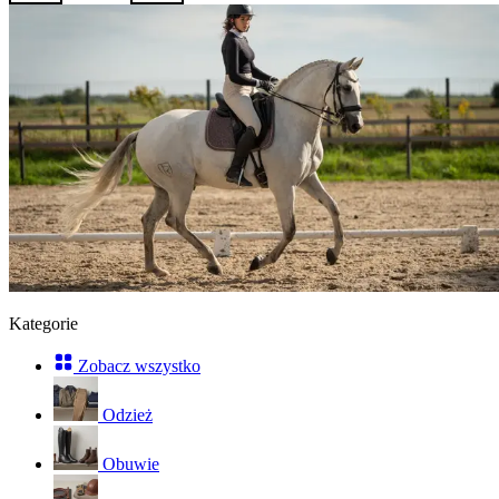
Kategorie
Zobacz wszystko
Odzież
Obuwie