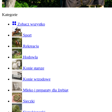
Kategorie
Zobacz wszystko
Sport
Rekreacja
Hodowla
Konie starsze
Konie wrzodowe
Mleko i preparaty dla źrebiąt
Sieczki