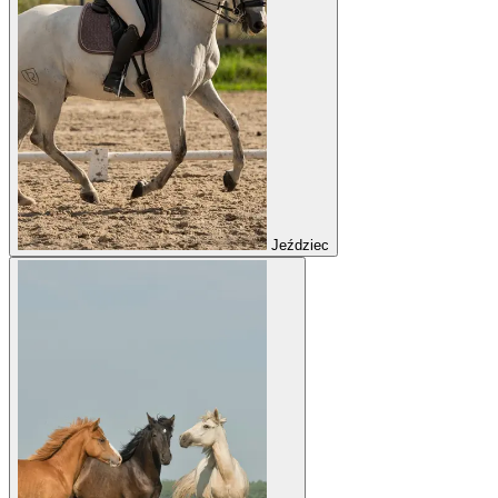
Jeździec