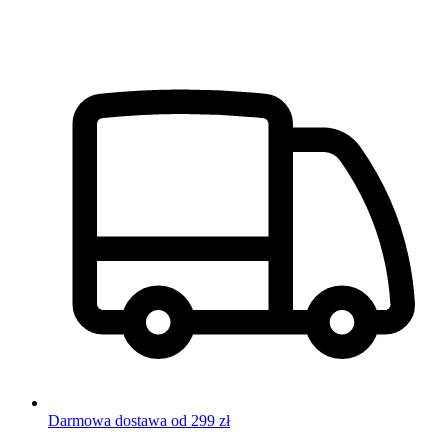
Darmowa dostawa od 299 zł