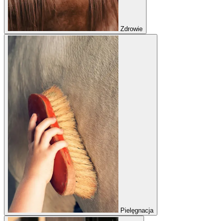
Zdrowie
Pielęgnacja