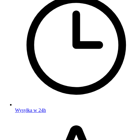
Wysyłka w 24h