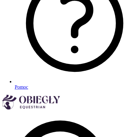
Pomoc