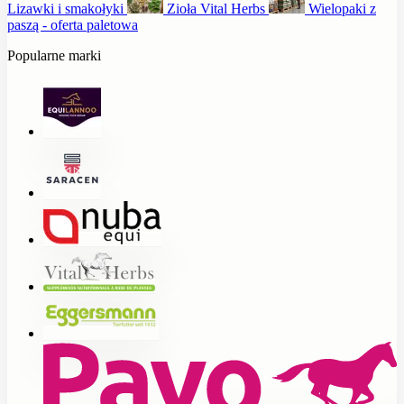
Lizawki i smakołyki
Zioła Vital Herbs
Wielopaki z
paszą - oferta paletowa
Popularne marki