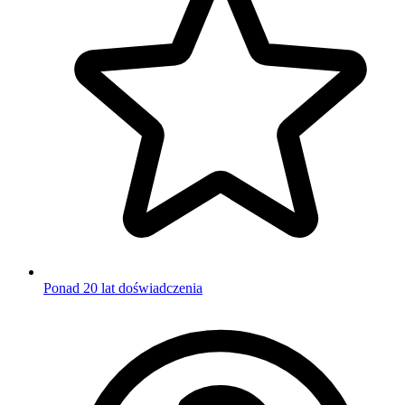
Ponad 20 lat doświadczenia