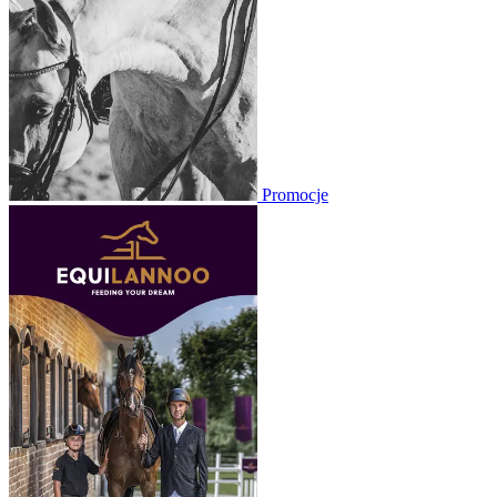
Promocje