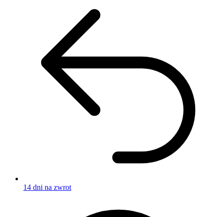
14 dni na zwrot