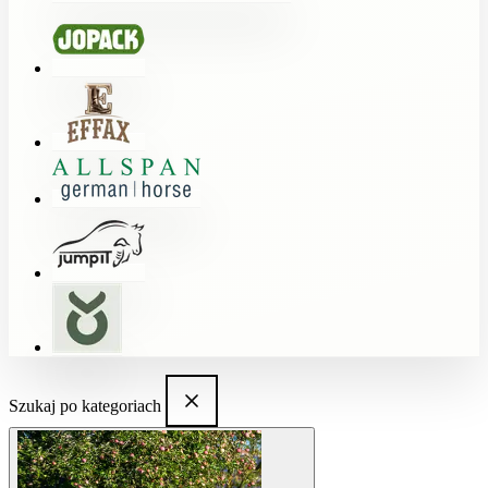
Szukaj po kategoriach