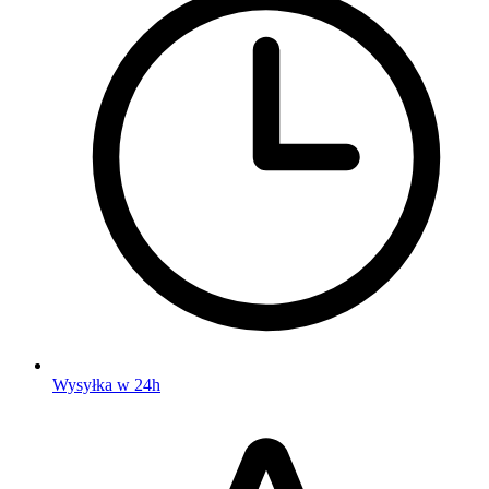
Wysyłka w 24h