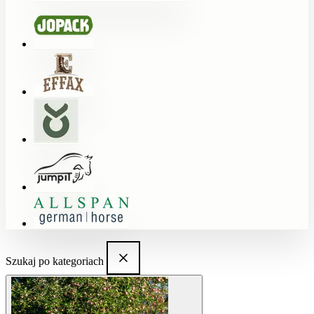
Szukaj po kategoriach