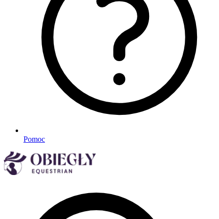
Pomoc