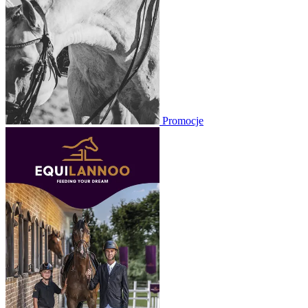
Promocje