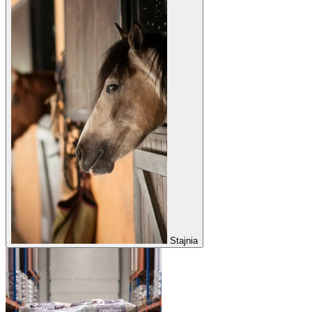
Stajnia