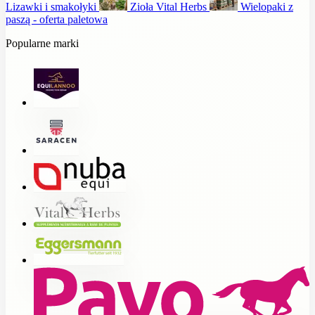
Lizawki i smakołyki
Zioła Vital Herbs
Wielopaki z
paszą - oferta paletowa
Popularne marki