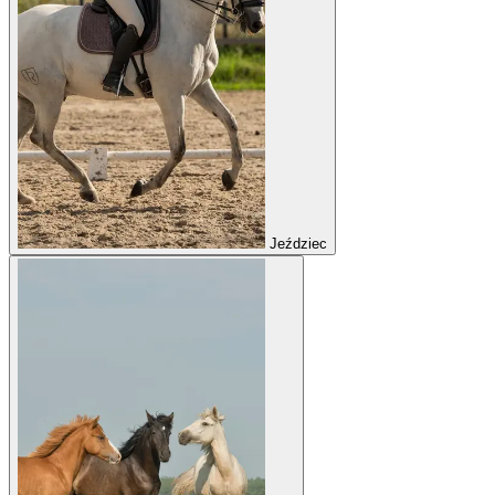
Jeździec