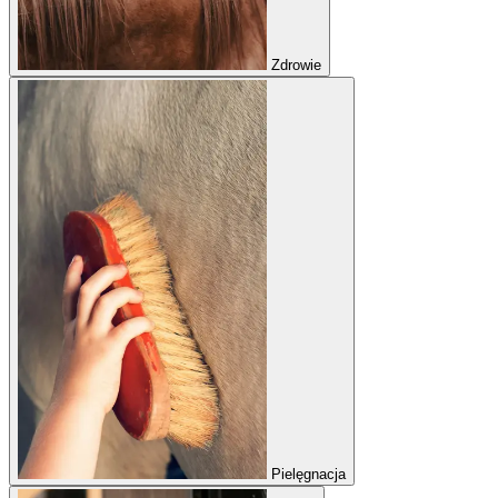
Zdrowie
Pielęgnacja