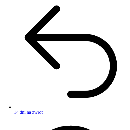
14 dni na zwrot