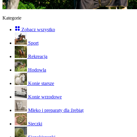
Kategorie
Zobacz wszystko
Sport
Rekreacja
Hodowla
Konie starsze
Konie wrzodowe
Mleko i preparaty dla źrebiąt
Sieczki