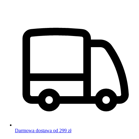
Darmowa dostawa od 299 zł