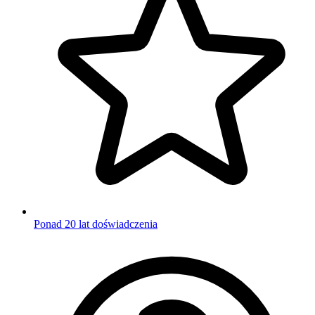
Ponad 20 lat doświadczenia