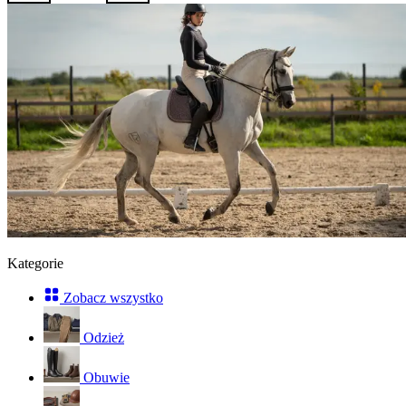
Kategorie
Zobacz wszystko
Odzież
Obuwie