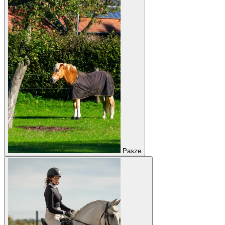
Pasze