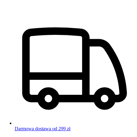
Darmowa dostawa od 299 zł