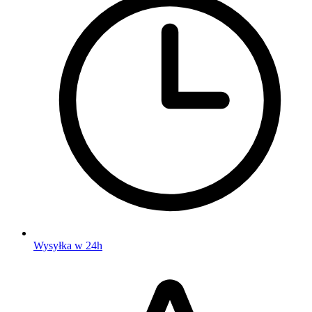
Wysyłka w 24h