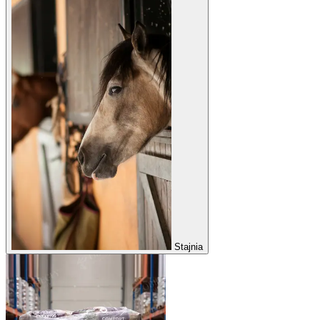
Stajnia