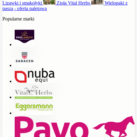
Lizawki i smakołyki
Zioła Vital Herbs
Wielopaki z
paszą - oferta paletowa
Popularne marki