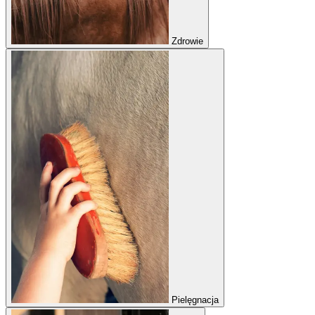
Zdrowie
Pielęgnacja