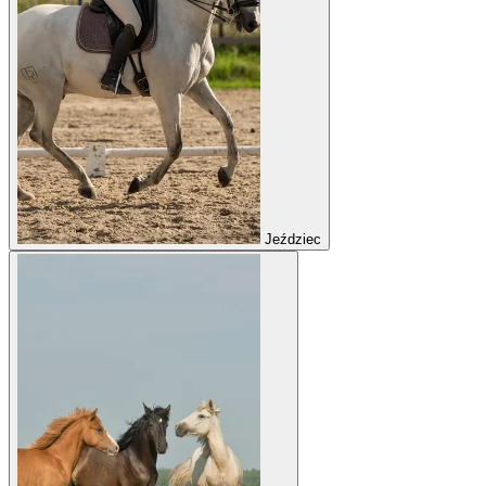
Jeździec