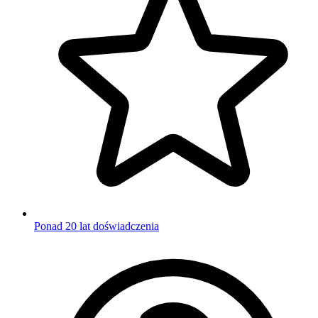
Ponad 20 lat doświadczenia