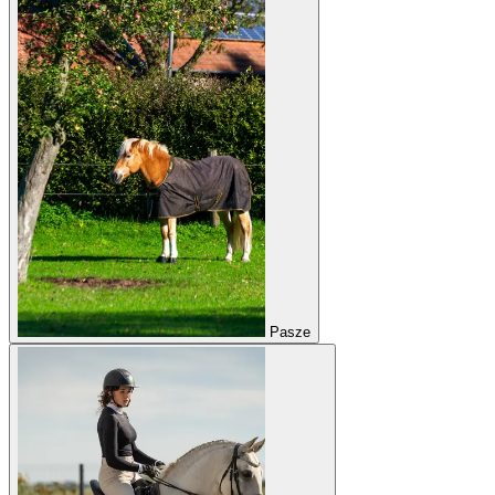
Pasze