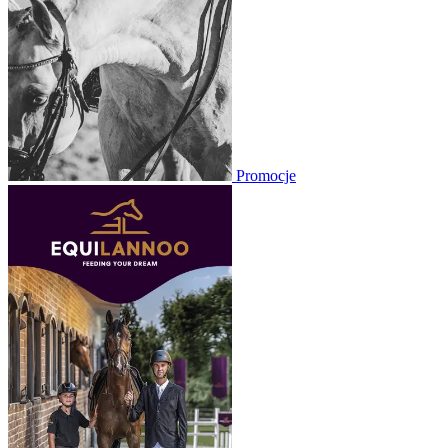
Promocje