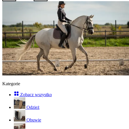
Kategorie
Zobacz wszystko
Odzież
Obuwie