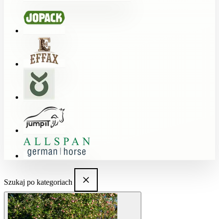
Szukaj po kategoriach