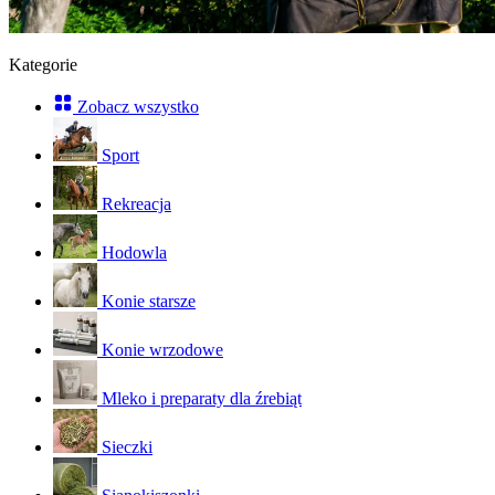
Kategorie
Zobacz wszystko
Sport
Rekreacja
Hodowla
Konie starsze
Konie wrzodowe
Mleko i preparaty dla źrebiąt
Sieczki