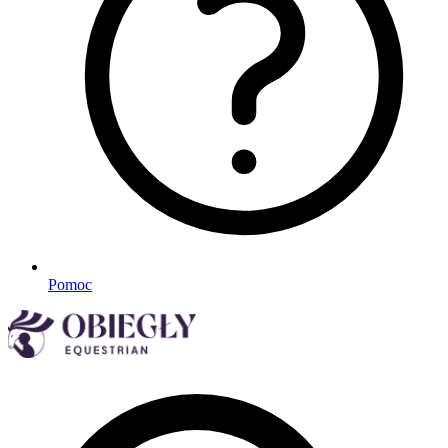
Pomoc