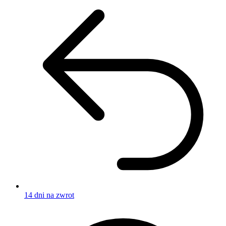
14 dni na zwrot