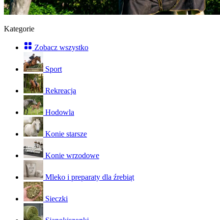
Kategorie
Zobacz wszystko
Sport
Rekreacja
Hodowla
Konie starsze
Konie wrzodowe
Mleko i preparaty dla źrebiąt
Sieczki