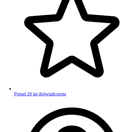
Ponad 20 lat doświadczenia