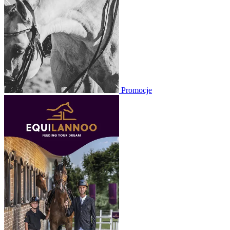
Promocje