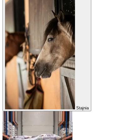
Stajnia