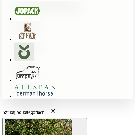
Szukaj po kategoriach