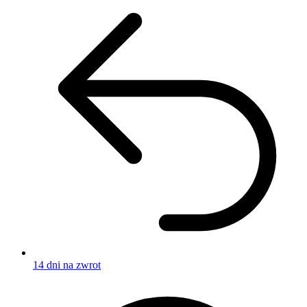
14 dni na zwrot