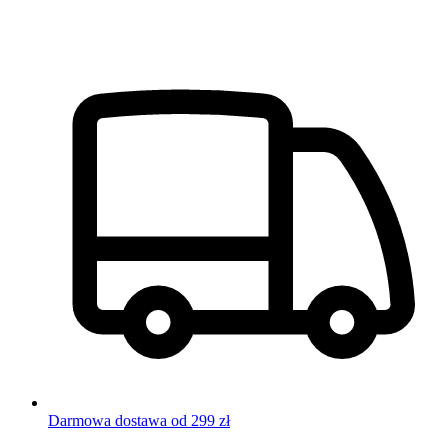
Darmowa dostawa od 299 zł