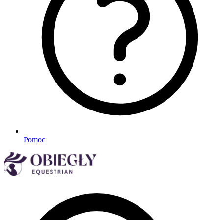
Pomoc