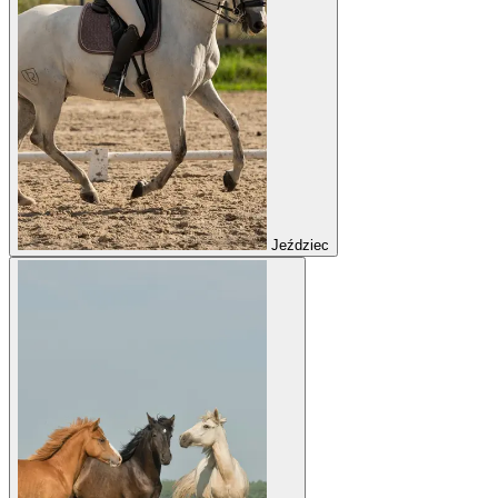
Jeździec