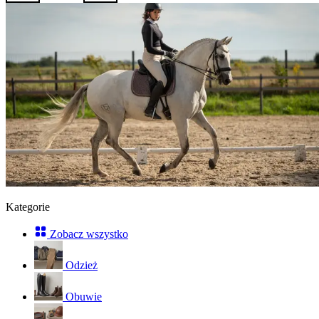
Kategorie
Zobacz wszystko
Odzież
Obuwie