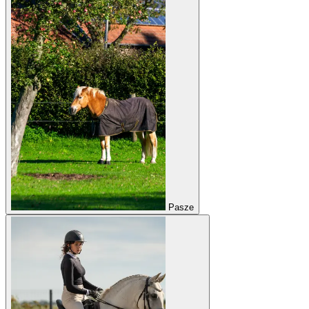
Pasze