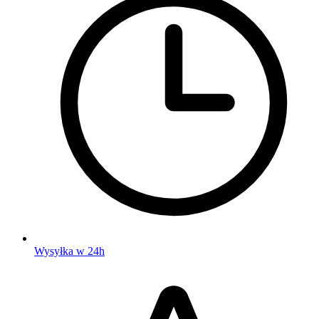
Wysyłka w 24h