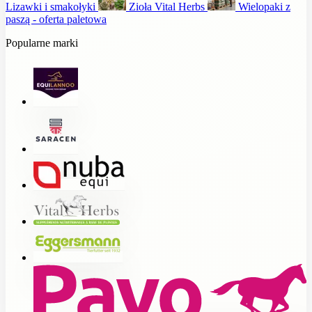
Lizawki i smakołyki
Zioła Vital Herbs
Wielopaki z
paszą - oferta paletowa
Popularne marki