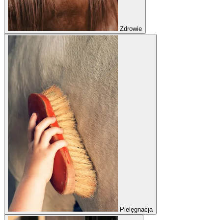
Zdrowie
Pielęgnacja