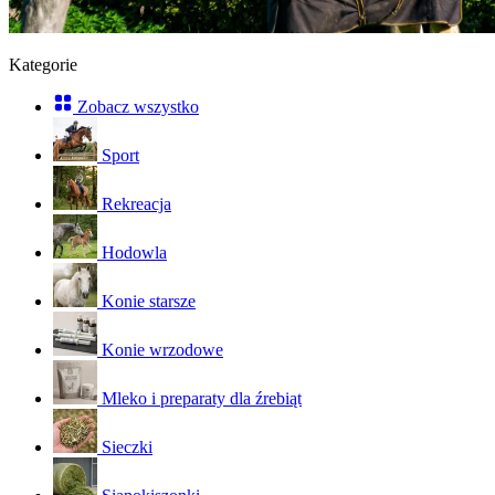
Kategorie
Zobacz wszystko
Sport
Rekreacja
Hodowla
Konie starsze
Konie wrzodowe
Mleko i preparaty dla źrebiąt
Sieczki