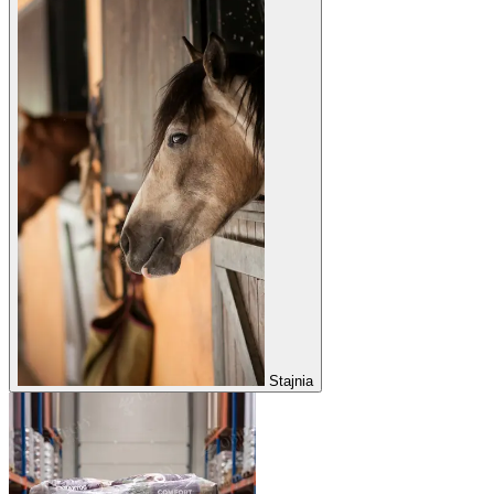
Stajnia