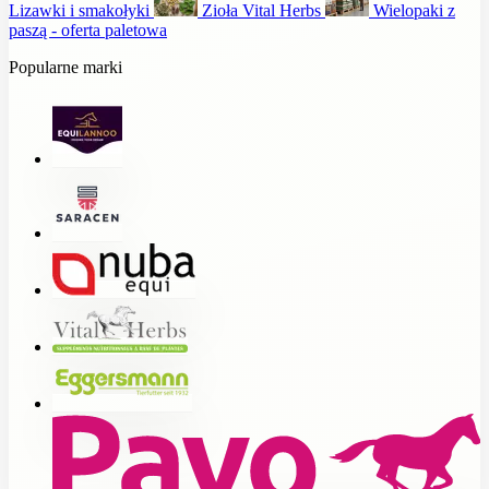
Lizawki i smakołyki
Zioła Vital Herbs
Wielopaki z
paszą - oferta paletowa
Popularne marki