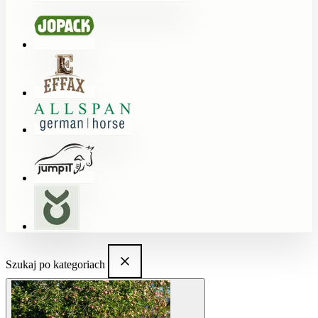
Szukaj po kategoriach