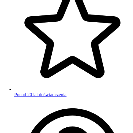
Ponad 20 lat doświadczenia