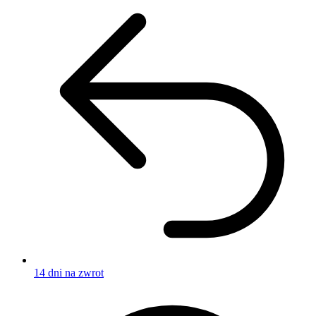
14 dni na zwrot