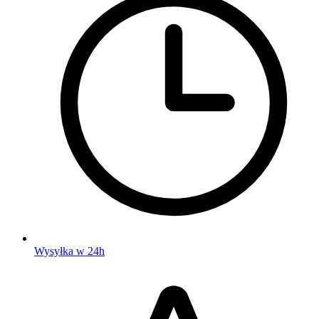
Wysyłka w 24h