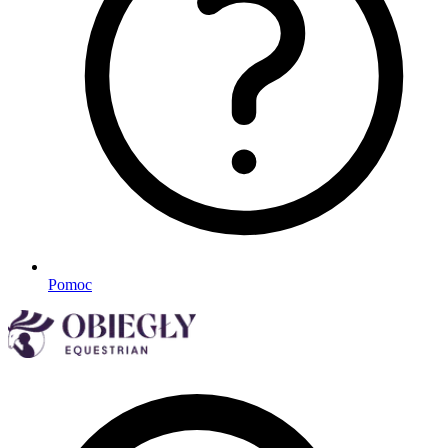
Pomoc