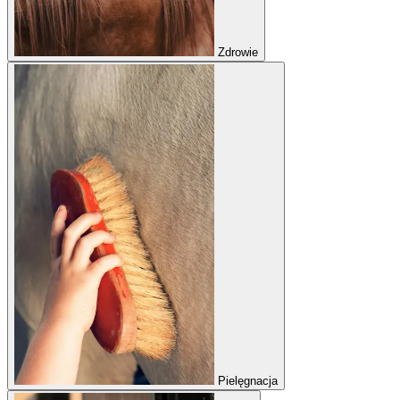
Zdrowie
Pielęgnacja