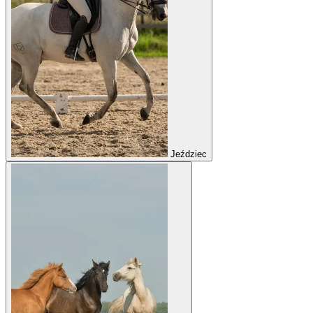
Jeździec