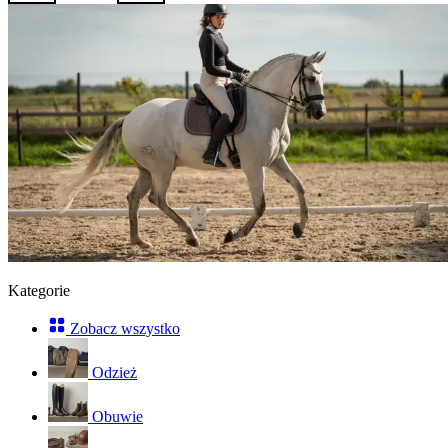
Kategorie
Zobacz wszystko
Odzież
Obuwie