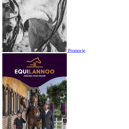
Promocje