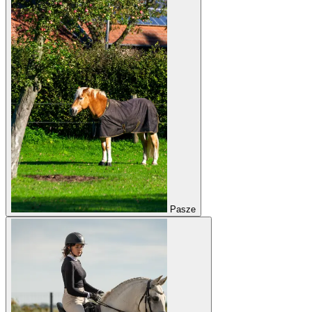
Pasze