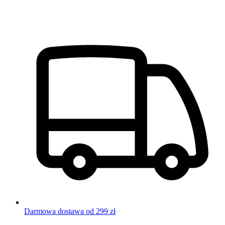
Darmowa dostawa od 299 zł