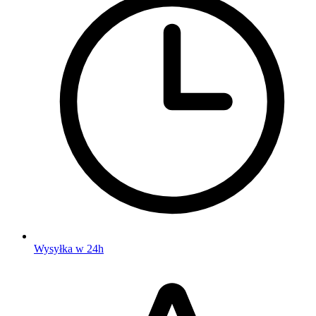
Wysyłka w 24h