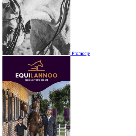
Promocje