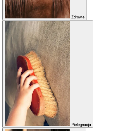
Zdrowie
Pielęgnacja