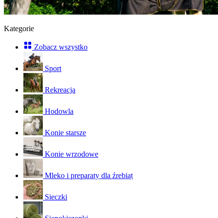
Kategorie
Zobacz wszystko
Sport
Rekreacja
Hodowla
Konie starsze
Konie wrzodowe
Mleko i preparaty dla źrebiąt
Sieczki