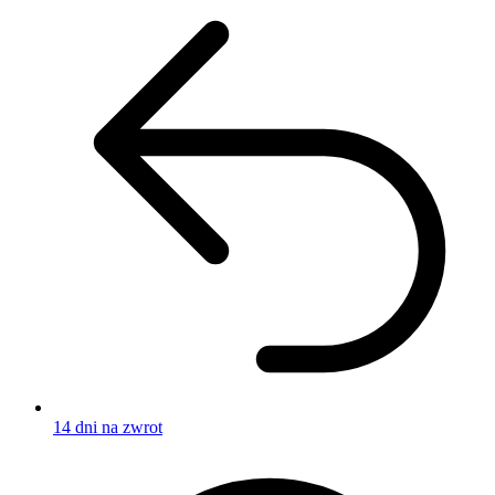
14 dni na zwrot