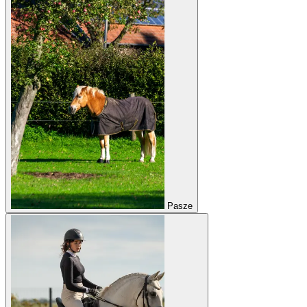
Pasze