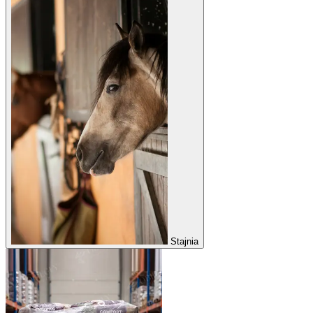
Stajnia