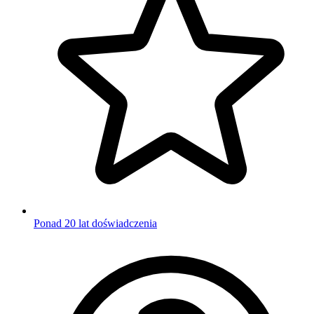
Ponad 20 lat doświadczenia