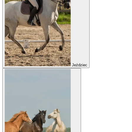
Jeździec