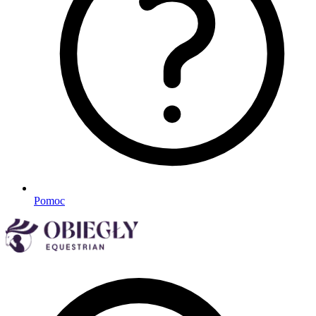
Pomoc