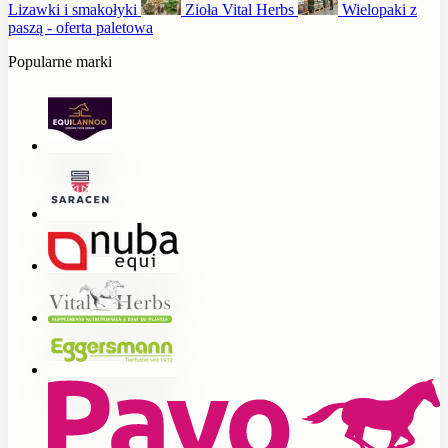
Lizawki i smakołyki
Zioła Vital Herbs
Wielopaki z
paszą - oferta paletowa
Popularne marki