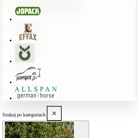
Szukaj po kategoriach