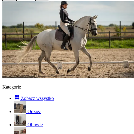
Kategorie
Zobacz wszystko
Odzież
Obuwie