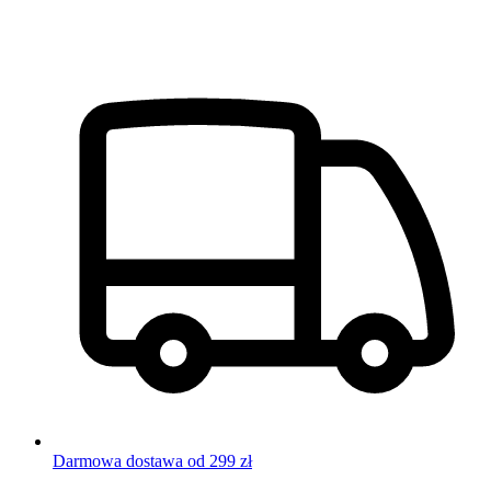
Darmowa dostawa od 299 zł