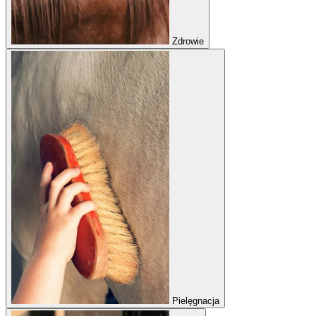
Zdrowie
Pielęgnacja