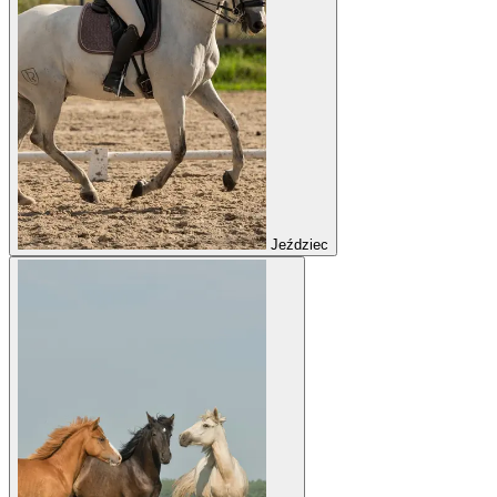
Jeździec