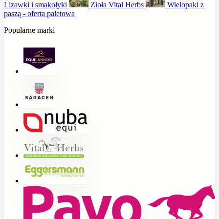
Lizawki i smakołyki
Zioła Vital Herbs
Wielopaki z
paszą - oferta paletowa
Popularne marki