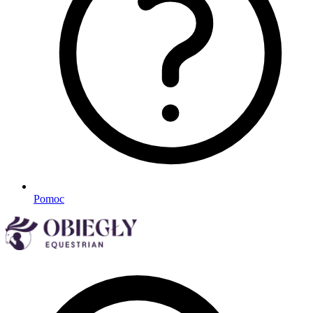
Pomoc