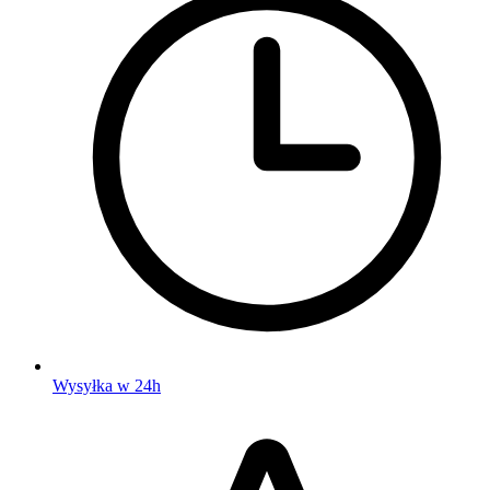
Wysyłka w 24h