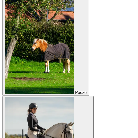
Pasze