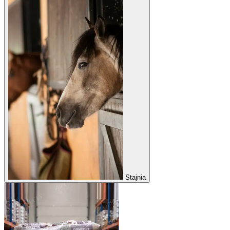
Stajnia