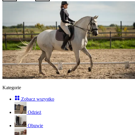
Kategorie
Zobacz wszystko
Odzież
Obuwie