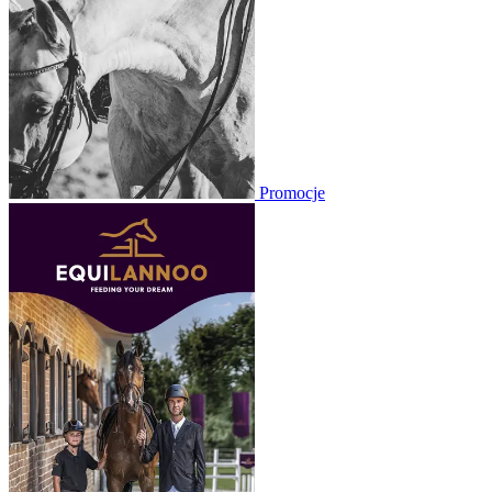
Promocje