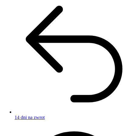
14 dni na zwrot