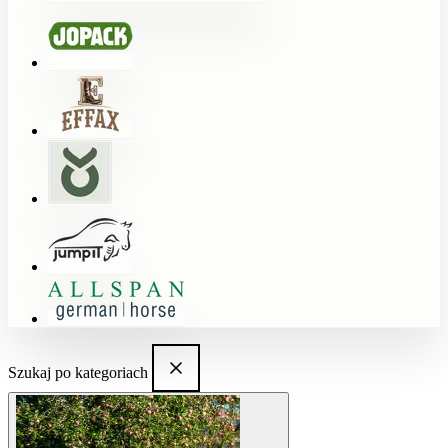
Szukaj po kategoriach