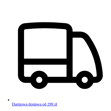
Darmowa dostawa od 299 zł