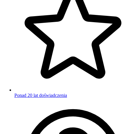
Ponad 20 lat doświadczenia