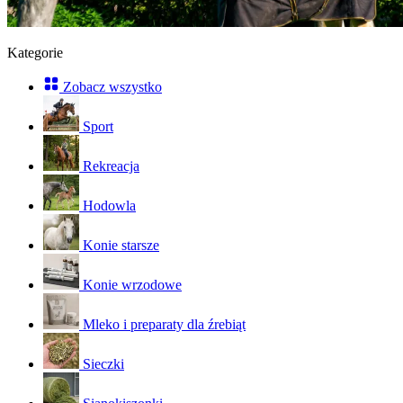
Kategorie
Zobacz wszystko
Sport
Rekreacja
Hodowla
Konie starsze
Konie wrzodowe
Mleko i preparaty dla źrebiąt
Sieczki