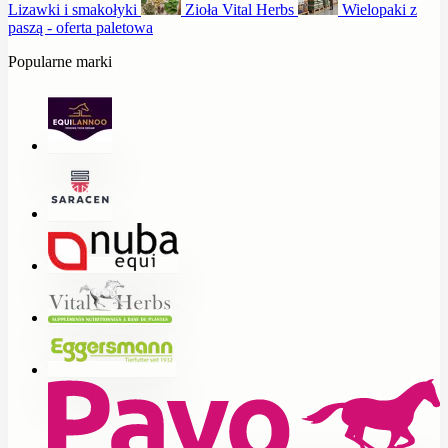
Lizawki i smakołyki
Zioła Vital Herbs
Wielopaki z
paszą - oferta paletowa
Popularne marki