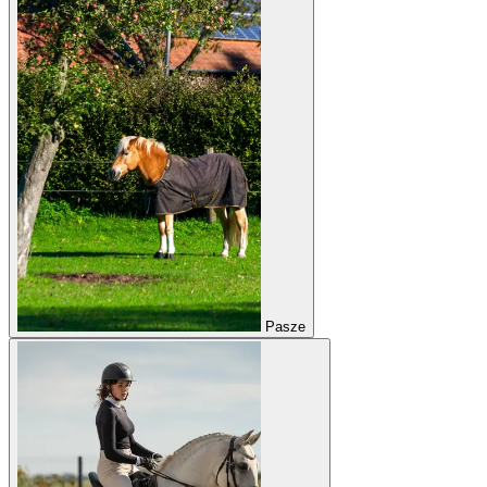
Pasze