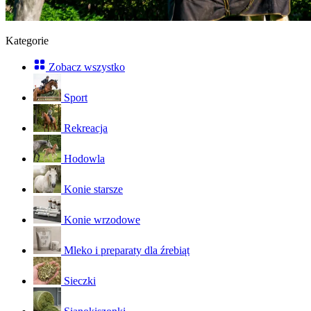
Kategorie
Zobacz wszystko
Sport
Rekreacja
Hodowla
Konie starsze
Konie wrzodowe
Mleko i preparaty dla źrebiąt
Sieczki