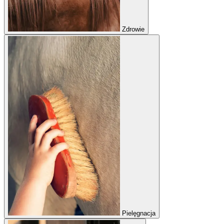
Zdrowie
Pielęgnacja