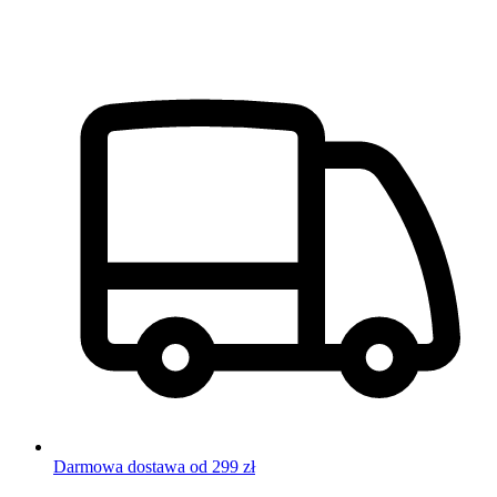
Darmowa dostawa od 299 zł