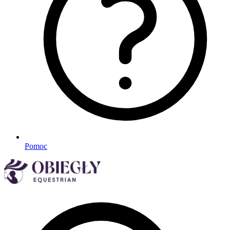
Pomoc