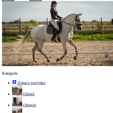
Kategorie
Zobacz wszystko
Odzież
Obuwie