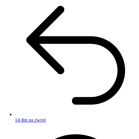
14 dni na zwrot