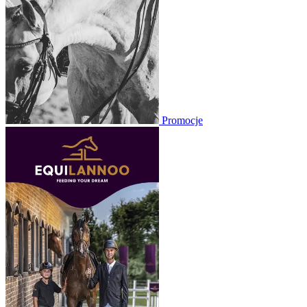
Promocje