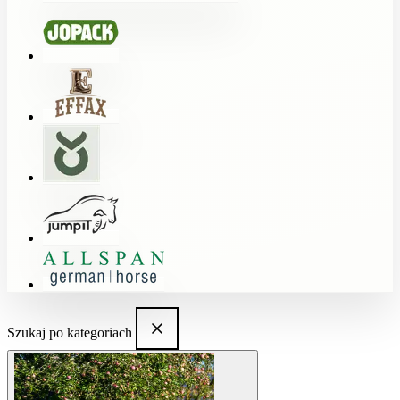
Szukaj po kategoriach