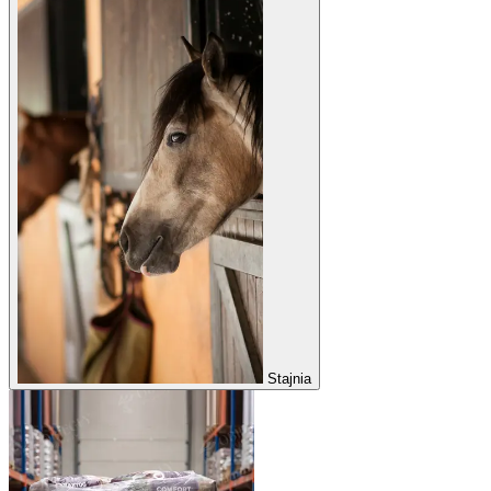
Stajnia