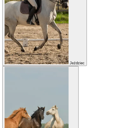
Jeździec