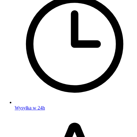
Wysyłka w 24h