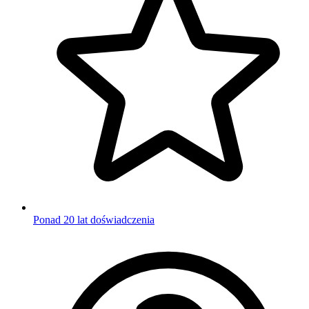
Ponad 20 lat doświadczenia