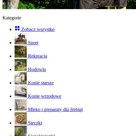
Kategorie
Zobacz wszystko
Sport
Rekreacja
Hodowla
Konie starsze
Konie wrzodowe
Mleko i preparaty dla źrebiąt
Sieczki