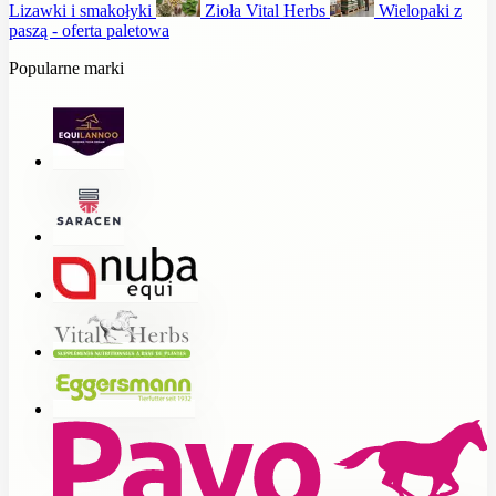
Lizawki i smakołyki
Zioła Vital Herbs
Wielopaki z
paszą - oferta paletowa
Popularne marki