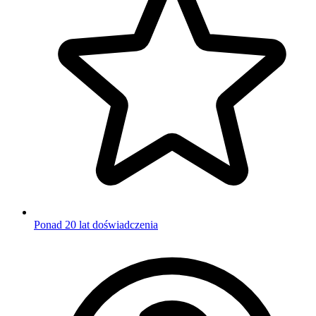
Ponad 20 lat doświadczenia