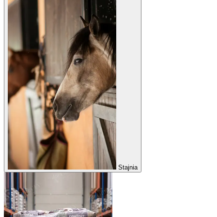
Stajnia