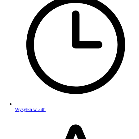
Wysyłka w 24h