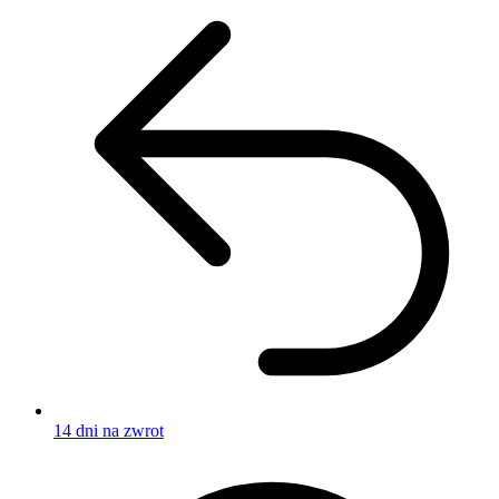
14 dni na zwrot