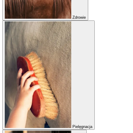
Zdrowie
Pielęgnacja