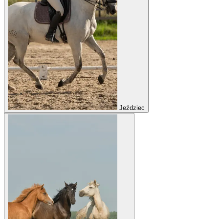
Jeździec