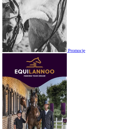
Promocje