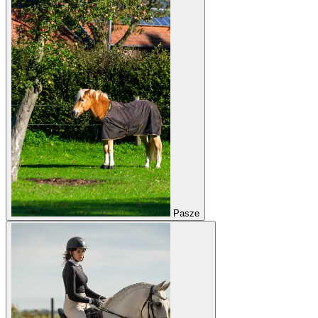
Pasze