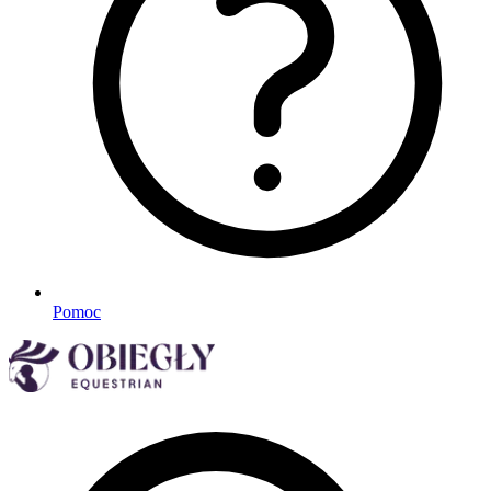
Pomoc