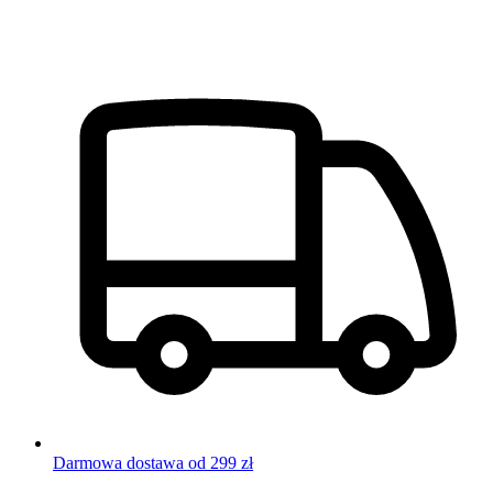
Darmowa dostawa od 299 zł