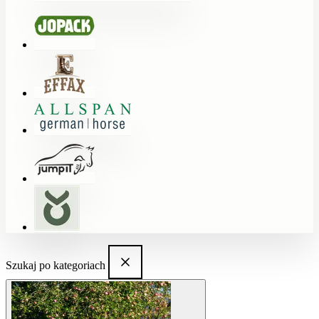
Szukaj po kategoriach