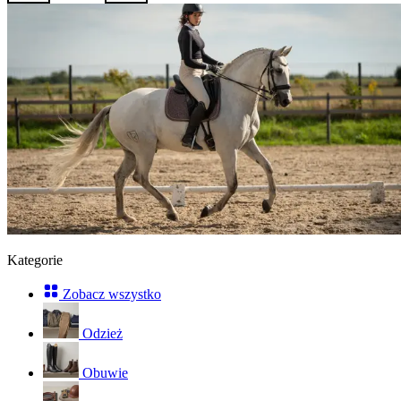
Kategorie
Zobacz wszystko
Odzież
Obuwie