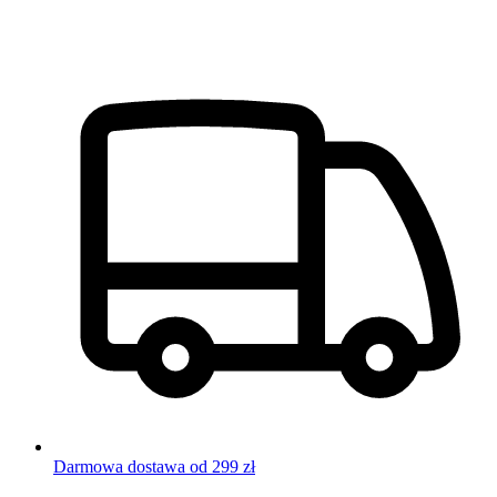
Darmowa dostawa od 299 zł