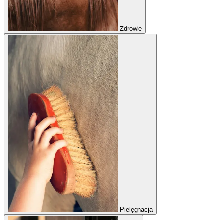
Zdrowie
Pielęgnacja