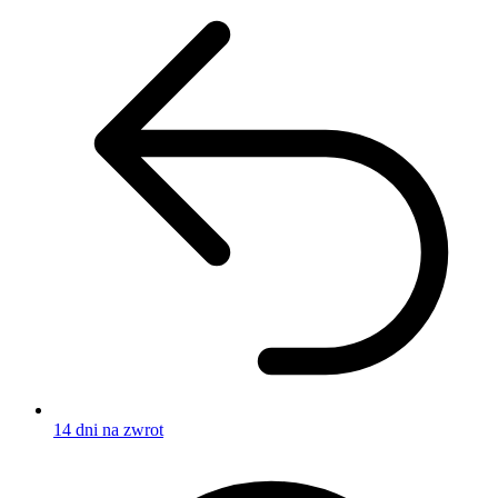
14 dni na zwrot