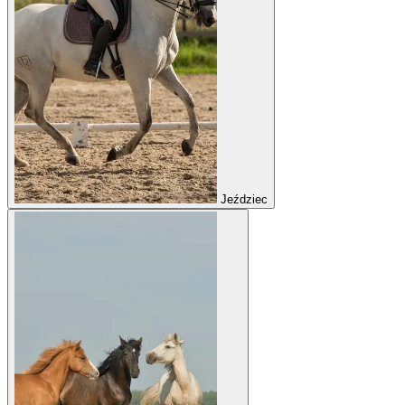
Jeździec