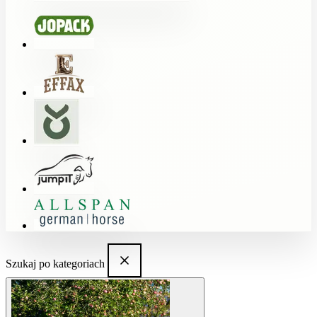
Szukaj po kategoriach