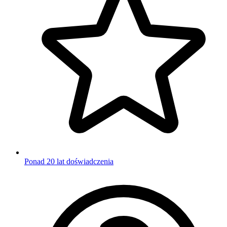
Ponad 20 lat doświadczenia