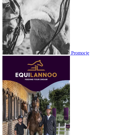
Promocje