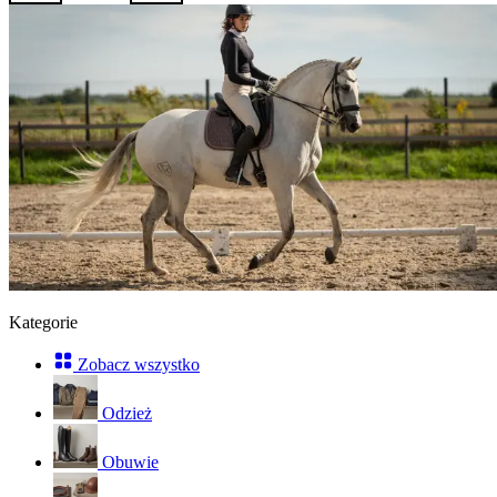
Kategorie
Zobacz wszystko
Odzież
Obuwie