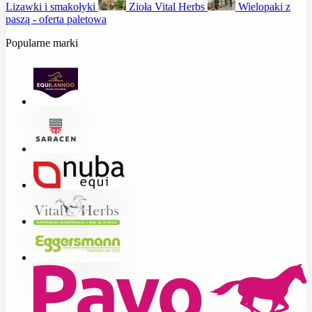
Lizawki i smakołyki
Zioła Vital Herbs
Wielopaki z
paszą - oferta paletowa
Popularne marki