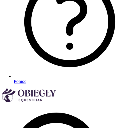
Pomoc