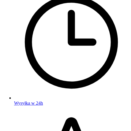
Wysyłka w 24h