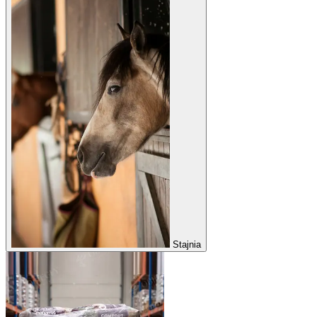
Stajnia