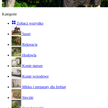
Kategorie
Zobacz wszystko
Sport
Rekreacja
Hodowla
Konie starsze
Konie wrzodowe
Mleko i preparaty dla źrebiąt
Sieczki