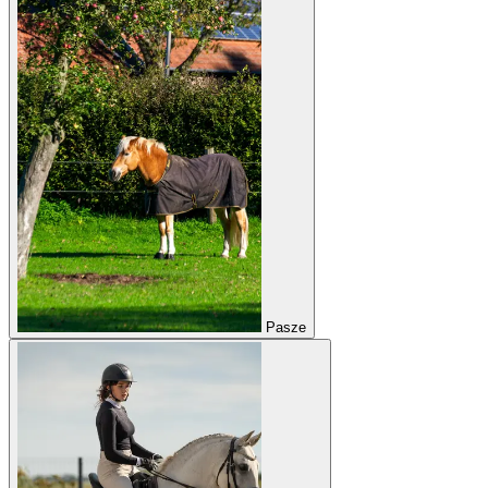
Pasze