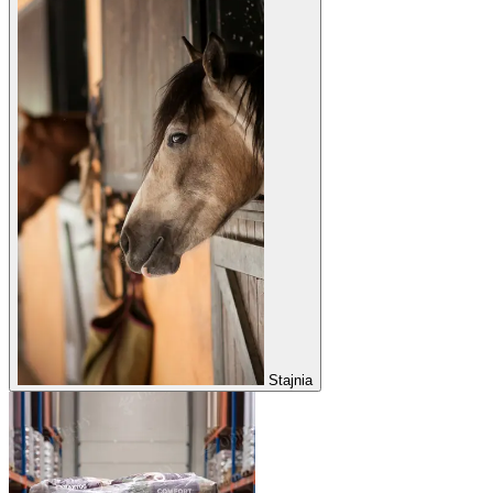
Stajnia