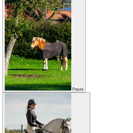
Pasze