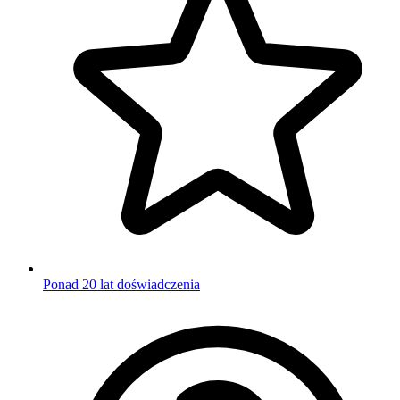
Ponad 20 lat doświadczenia