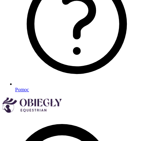
Pomoc