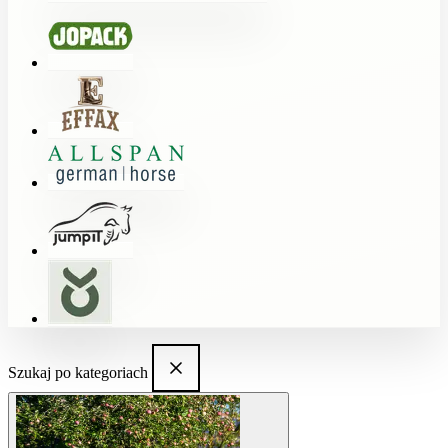
Szukaj po kategoriach