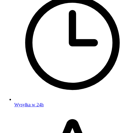
Wysyłka w 24h