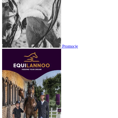
Promocje