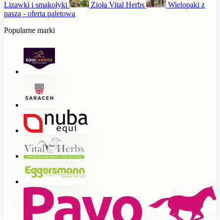
Lizawki i smakołyki
Zioła Vital Herbs
Wielopaki z
paszą - oferta paletowa
Popularne marki