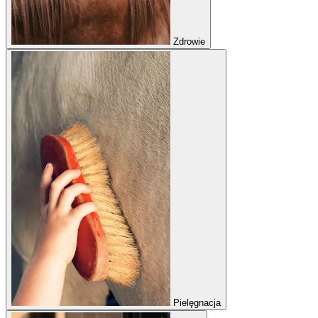
Zdrowie
Pielęgnacja