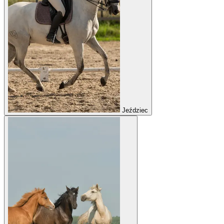
Jeździec