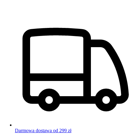
Darmowa dostawa od 299 zł