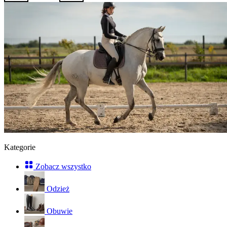
Kategorie
Zobacz wszystko
Odzież
Obuwie