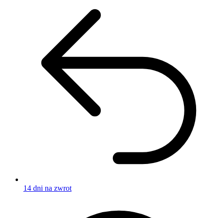
14 dni na zwrot