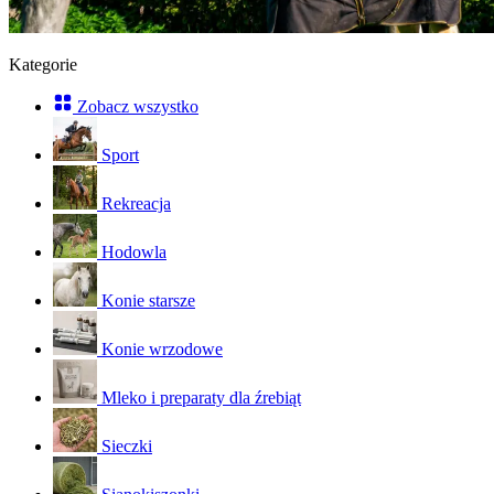
Kategorie
Zobacz wszystko
Sport
Rekreacja
Hodowla
Konie starsze
Konie wrzodowe
Mleko i preparaty dla źrebiąt
Sieczki