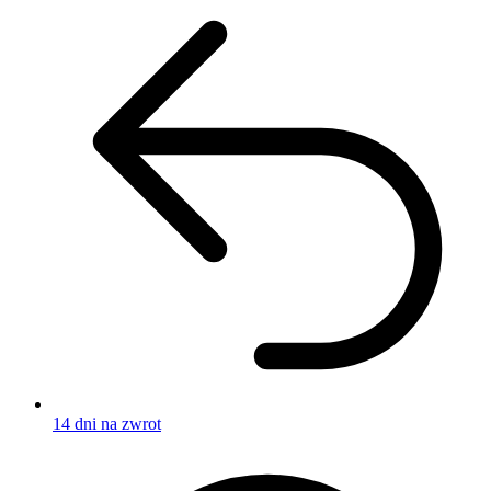
14 dni na zwrot