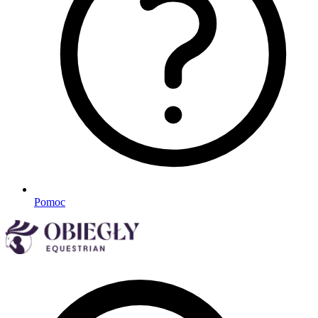
Pomoc