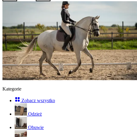
Kategorie
Zobacz wszystko
Odzież
Obuwie