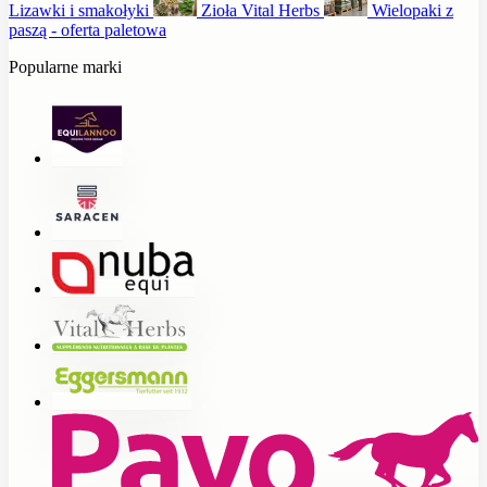
Lizawki i smakołyki
Zioła Vital Herbs
Wielopaki z
paszą - oferta paletowa
Popularne marki