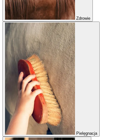
Zdrowie
Pielęgnacja