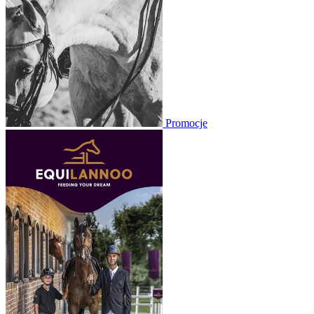
Promocje