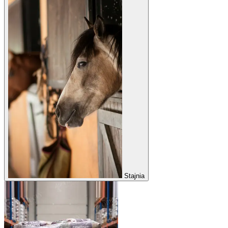
Stajnia