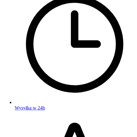
Wysyłka w 24h