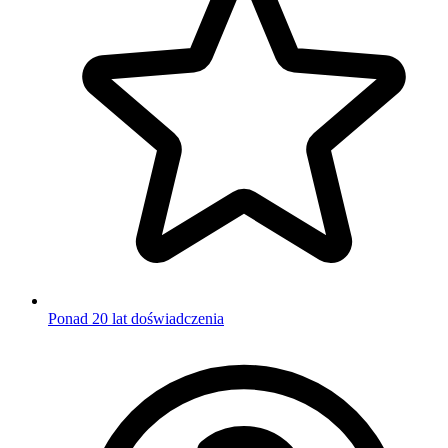
Ponad 20 lat doświadczenia