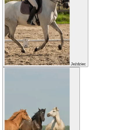
Jeździec