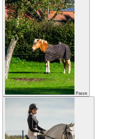
Pasze