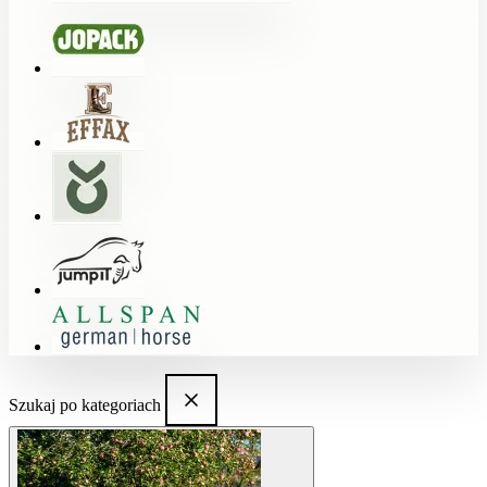
Szukaj po kategoriach