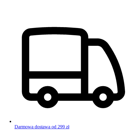
Darmowa dostawa od 299 zł