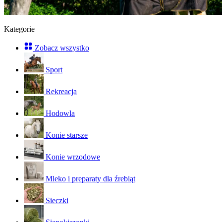
Kategorie
Zobacz wszystko
Sport
Rekreacja
Hodowla
Konie starsze
Konie wrzodowe
Mleko i preparaty dla źrebiąt
Sieczki