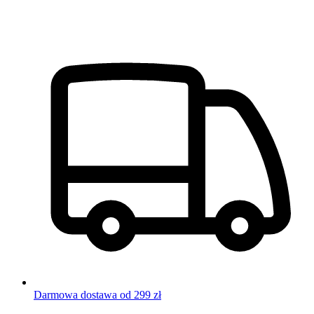
Darmowa dostawa od 299 zł