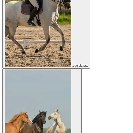
Jeździec