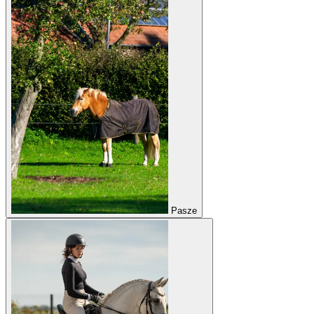
Pasze