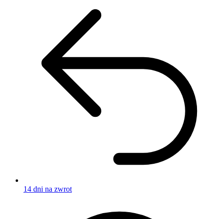
14 dni na zwrot