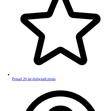
Ponad 20 lat doświadczenia