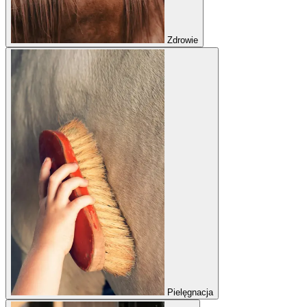
Zdrowie
Pielęgnacja