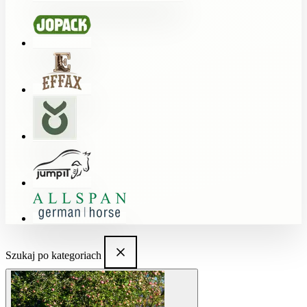
Szukaj po kategoriach