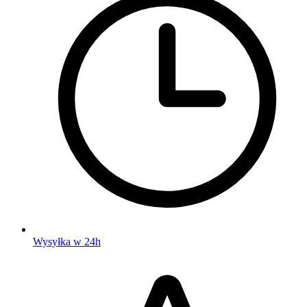
Wysyłka w 24h