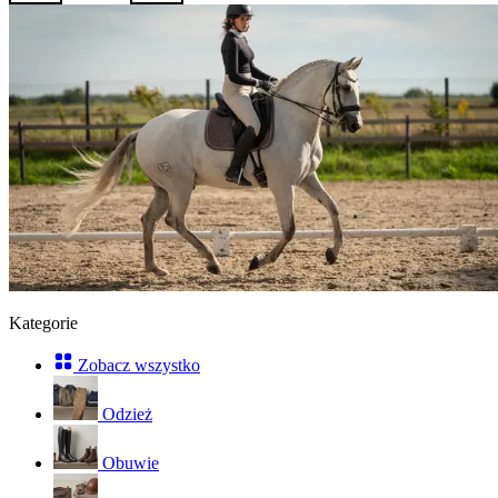
Kategorie
Zobacz wszystko
Odzież
Obuwie