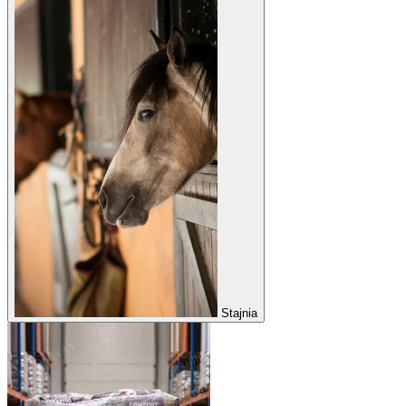
Stajnia