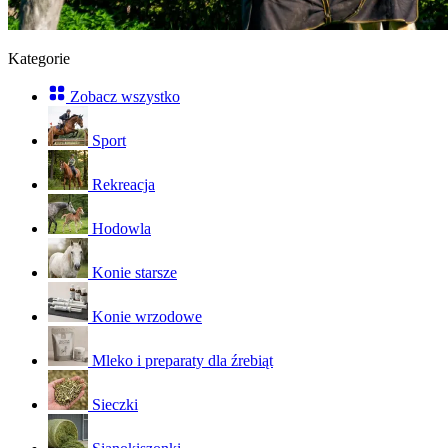
Kategorie
Zobacz wszystko
Sport
Rekreacja
Hodowla
Konie starsze
Konie wrzodowe
Mleko i preparaty dla źrebiąt
Sieczki