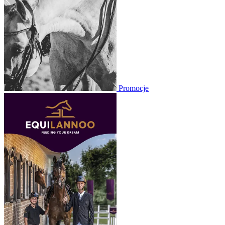
Promocje