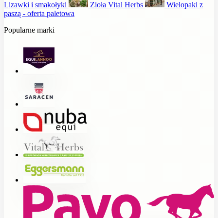
Lizawki i smakołyki
Zioła Vital Herbs
Wielopaki z
paszą - oferta paletowa
Popularne marki