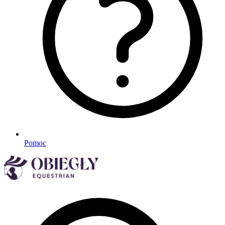
Pomoc