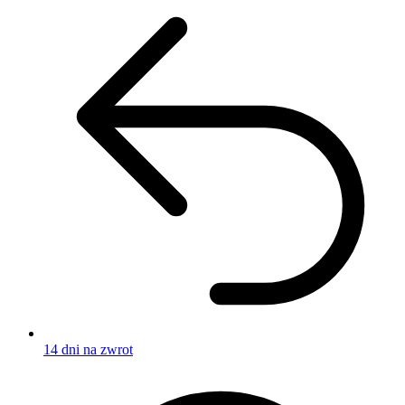
14 dni na zwrot