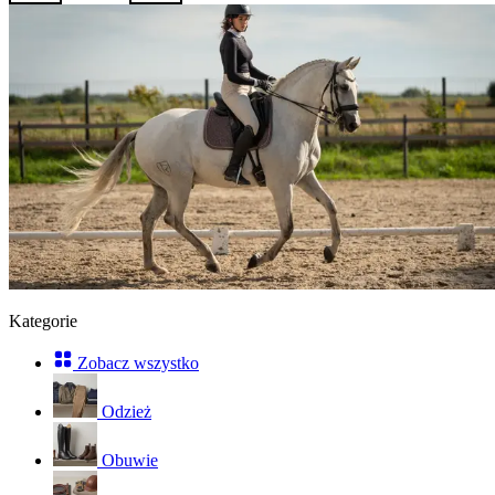
Kategorie
Zobacz wszystko
Odzież
Obuwie