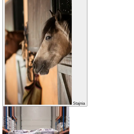
Stajnia