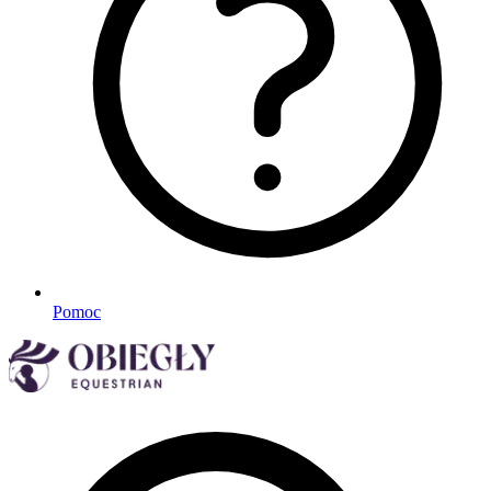
Pomoc