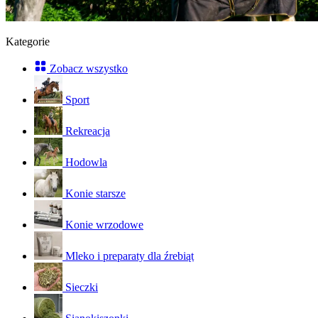
Kategorie
Zobacz wszystko
Sport
Rekreacja
Hodowla
Konie starsze
Konie wrzodowe
Mleko i preparaty dla źrebiąt
Sieczki