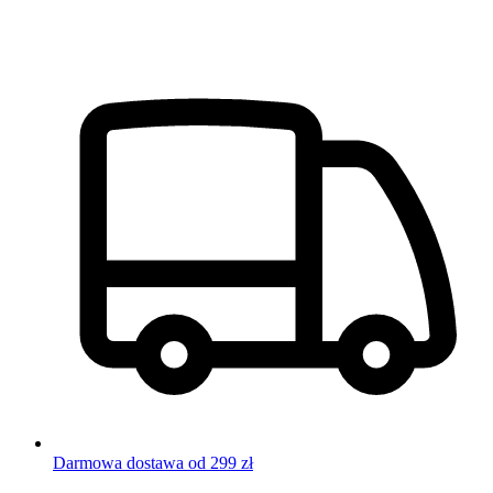
Darmowa dostawa od 299 zł