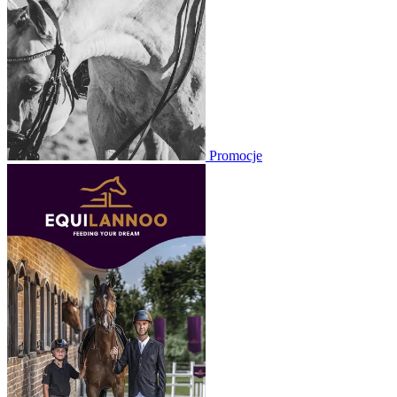
Promocje