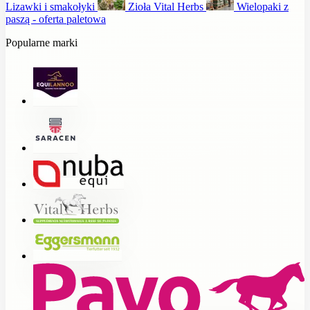
Lizawki i smakołyki
Zioła Vital Herbs
Wielopaki z
paszą - oferta paletowa
Popularne marki