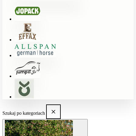
Szukaj po kategoriach