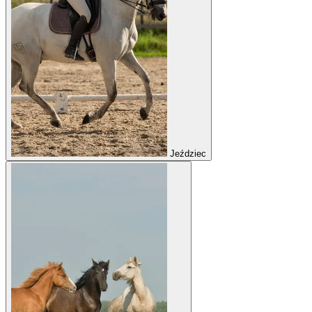
Jeździec