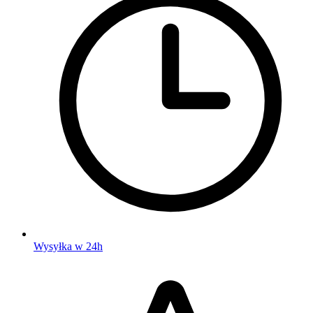
Wysyłka w 24h