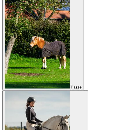
Pasze