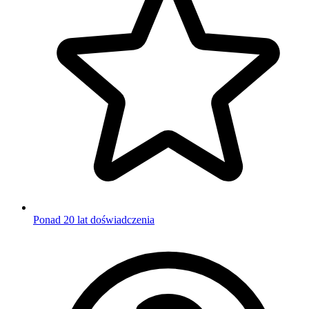
Ponad 20 lat doświadczenia