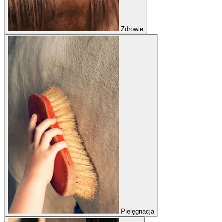
Zdrowie
Pielęgnacja