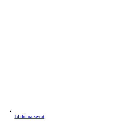
14 dni na zwrot