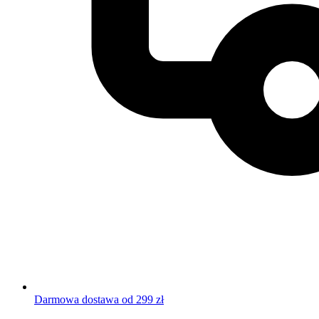
Darmowa dostawa od 299 zł