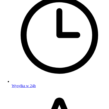
Wysyłka w 24h