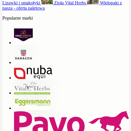
Lizawki i smakołyki
Zioła Vital Herbs
Wielopaki z
paszą - oferta paletowa
Popularne marki