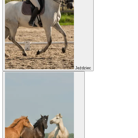
Jeździec