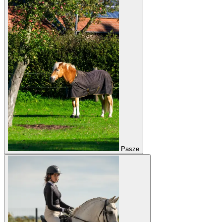
Pasze