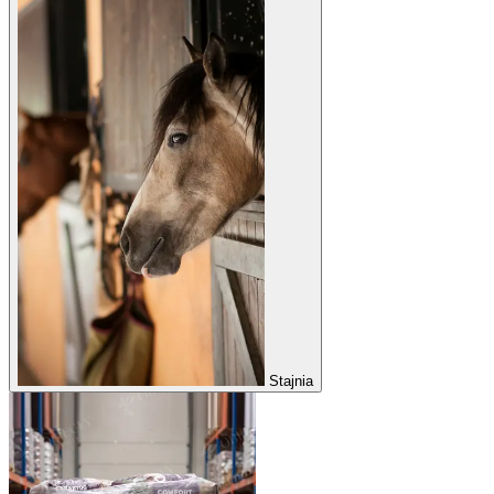
Stajnia