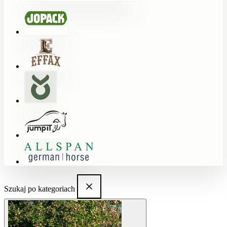
Szukaj po kategoriach