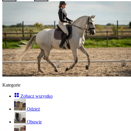
Kategorie
Zobacz wszystko
Odzież
Obuwie