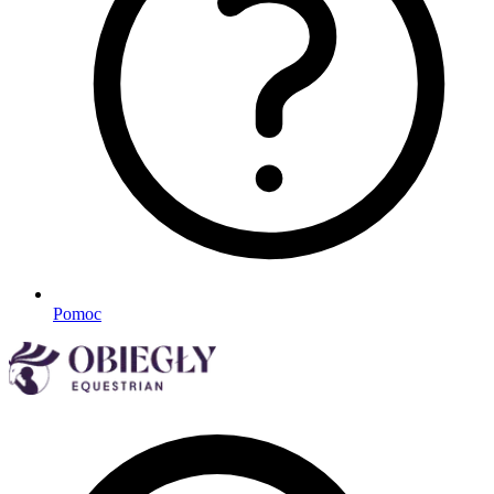
Pomoc