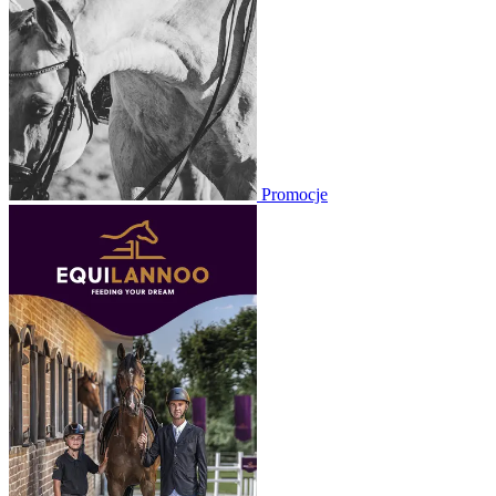
Promocje