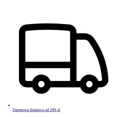
Darmowa dostawa od 299 zł