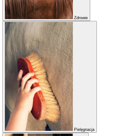
Zdrowie
Pielęgnacja