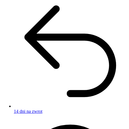
14 dni na zwrot