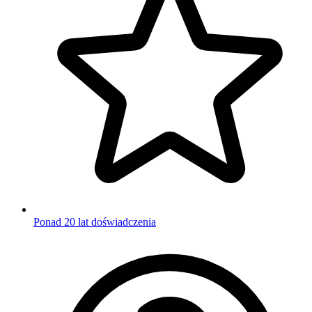
Ponad 20 lat doświadczenia