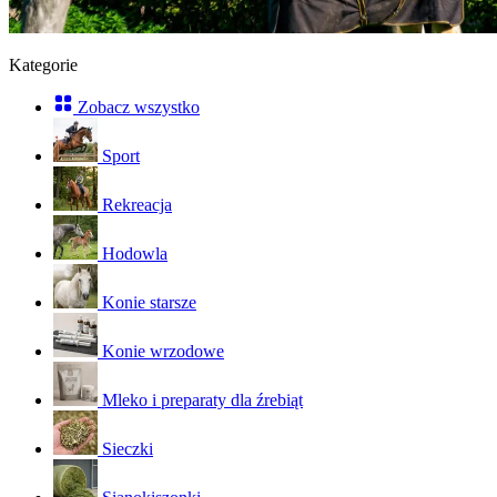
Kategorie
Zobacz wszystko
Sport
Rekreacja
Hodowla
Konie starsze
Konie wrzodowe
Mleko i preparaty dla źrebiąt
Sieczki