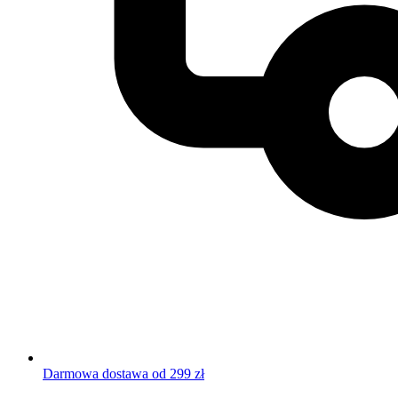
Darmowa dostawa od 299 zł