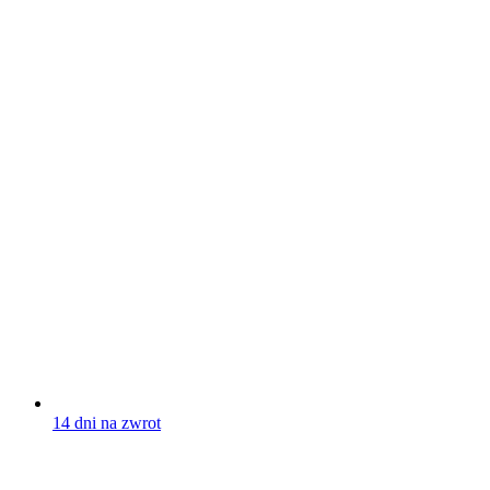
14 dni na zwrot