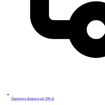
Darmowa dostawa od 299 zł