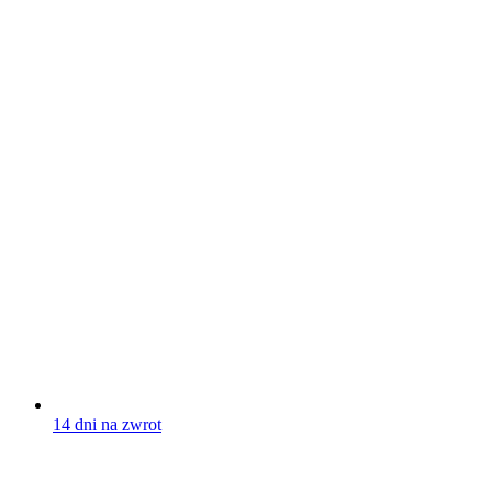
14 dni na zwrot