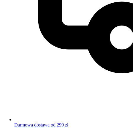
Darmowa dostawa od 299 zł