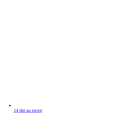
14 dni na zwrot