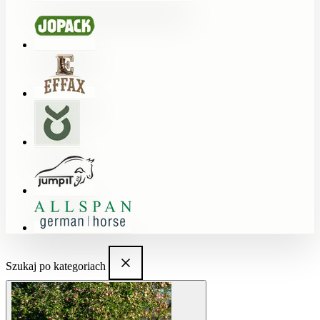
Szukaj po kategoriach