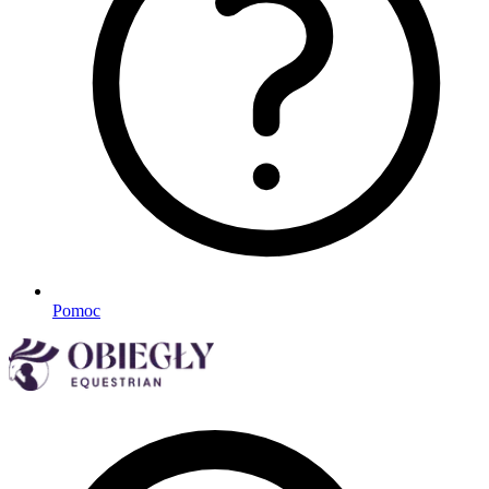
Pomoc