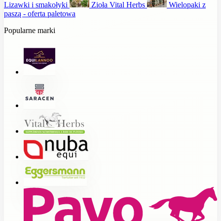
Lizawki i smakołyki
Zioła Vital Herbs
Wielopaki z
paszą - oferta paletowa
Popularne marki