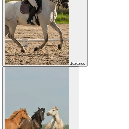
Jeździec