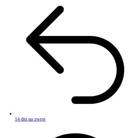
14 dni na zwrot