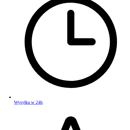
Wysyłka w 24h