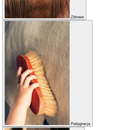
Zdrowie
Pielęgnacja