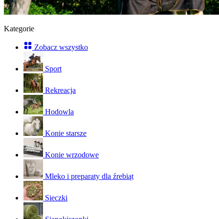
Kategorie
Zobacz wszystko
Sport
Rekreacja
Hodowla
Konie starsze
Konie wrzodowe
Mleko i preparaty dla źrebiąt
Sieczki