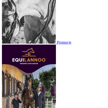
Promocje