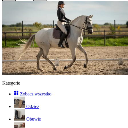
Kategorie
Zobacz wszystko
Odzież
Obuwie