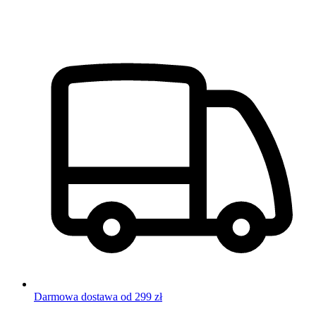
Darmowa dostawa od 299 zł