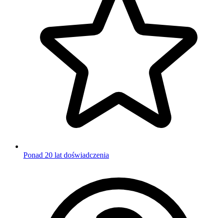
Ponad 20 lat doświadczenia