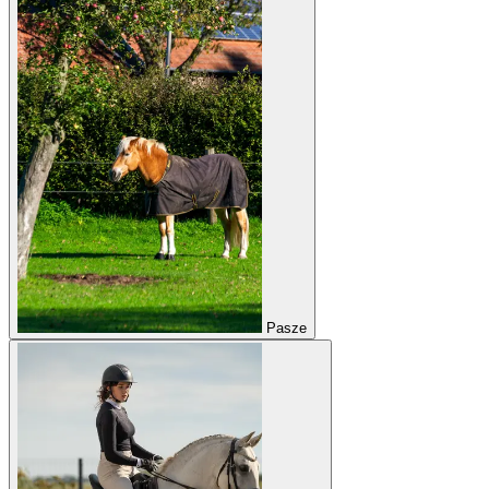
Pasze