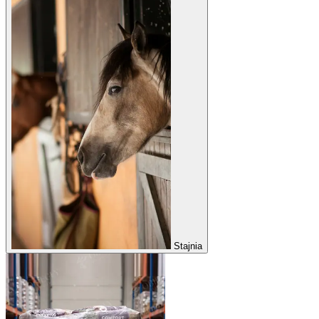
Stajnia