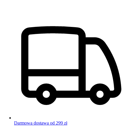
Darmowa dostawa od 299 zł