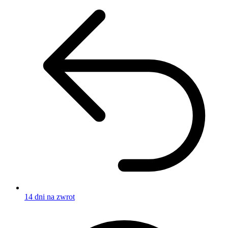
14 dni na zwrot