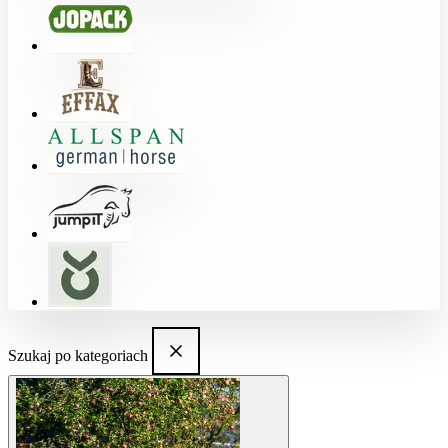
Szukaj po kategoriach