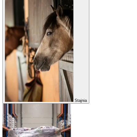
Stajnia