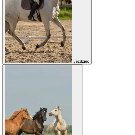
Jeździec