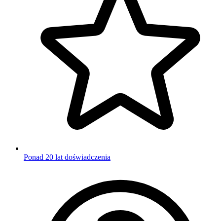
Ponad 20 lat doświadczenia