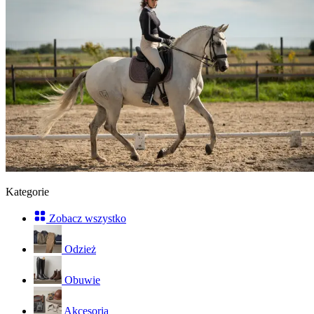
Kategorie
Zobacz wszystko
Odzież
Obuwie
Akcesoria