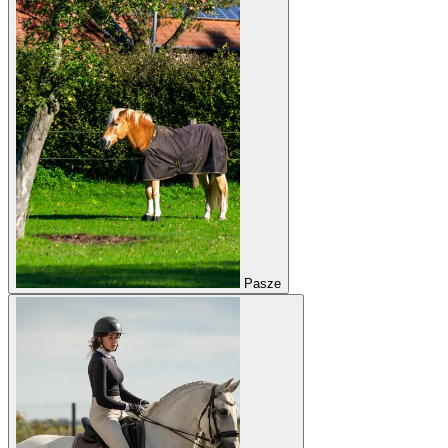
Pasze