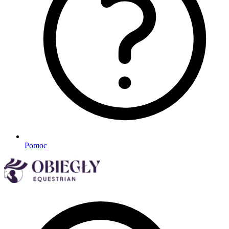
Pomoc