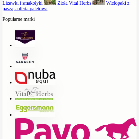
Lizawki i smakołyki
Zioła Vital Herbs
Wielopaki z
paszą - oferta paletowa
Popularne marki