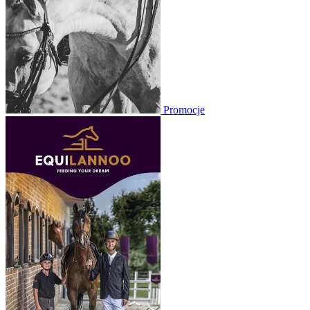
Promocje