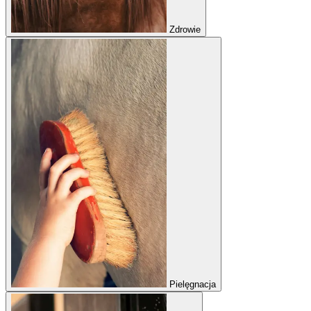
Zdrowie
Pielęgnacja