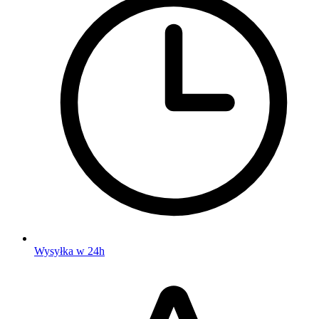
Wysyłka w 24h