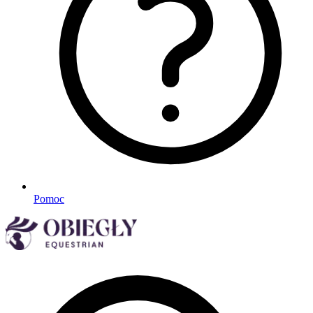
Pomoc