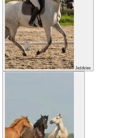
Jeździec