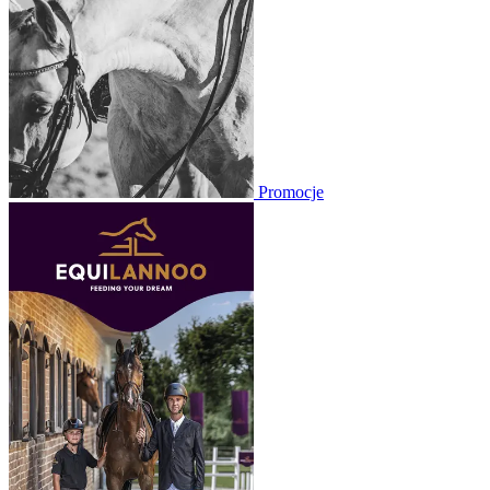
Promocje