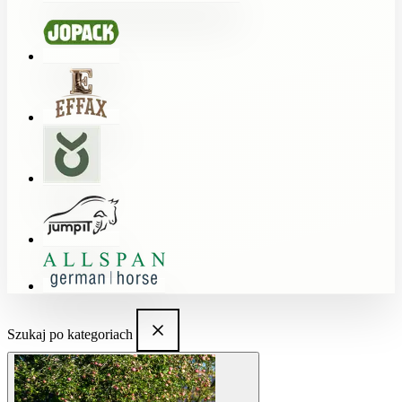
Szukaj po kategoriach