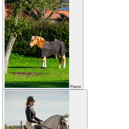
Pasze