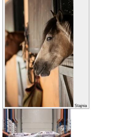
Stajnia