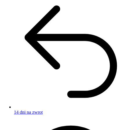
14 dni na zwrot