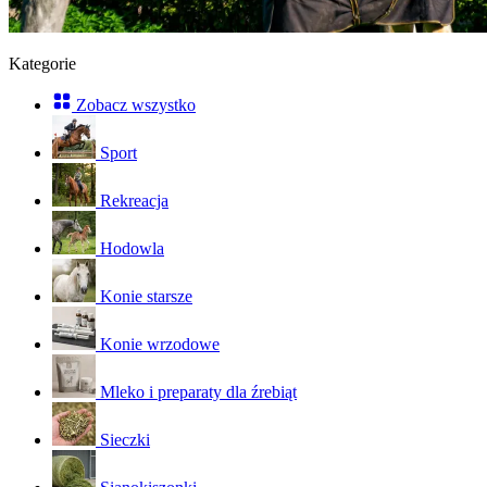
Kategorie
Zobacz wszystko
Sport
Rekreacja
Hodowla
Konie starsze
Konie wrzodowe
Mleko i preparaty dla źrebiąt
Sieczki