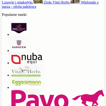
Lizawki i smakołyki
Zioła Vital Herbs
Wielopaki z
paszą - oferta paletowa
Popularne marki