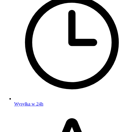
Wysyłka w 24h