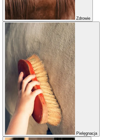
Zdrowie
Pielęgnacja