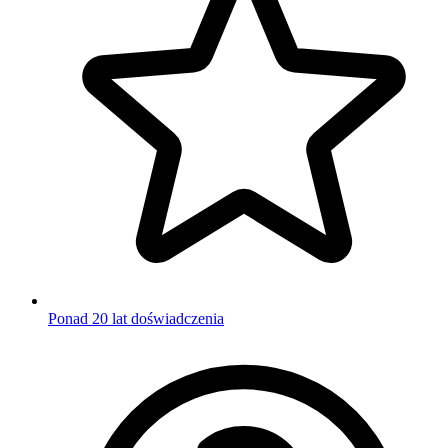
Ponad 20 lat doświadczenia