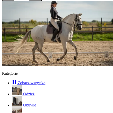
Kategorie
Zobacz wszystko
Odzież
Obuwie