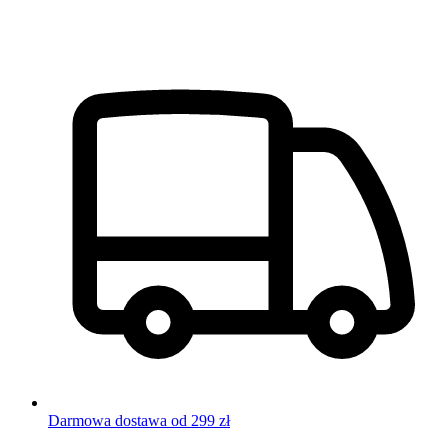
Darmowa dostawa od 299 zł