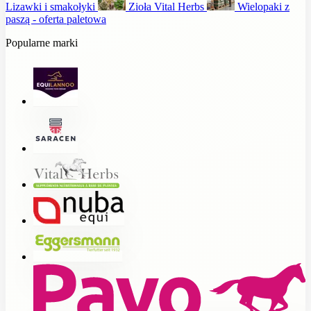
Lizawki i smakołyki
Zioła Vital Herbs
Wielopaki z
paszą - oferta paletowa
Popularne marki