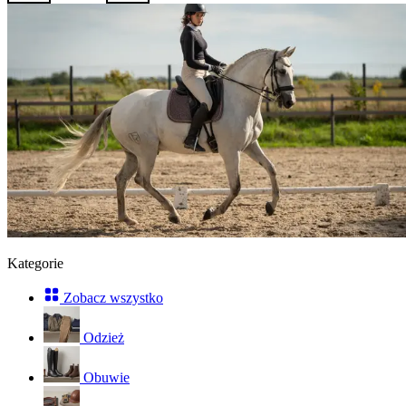
Kategorie
Zobacz wszystko
Odzież
Obuwie