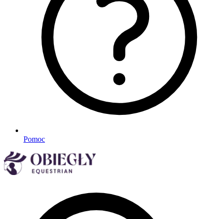
Pomoc