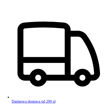
Darmowa dostawa od 299 zł