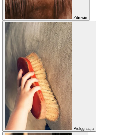
Zdrowie
Pielęgnacja