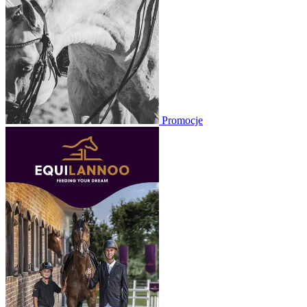
Promocje