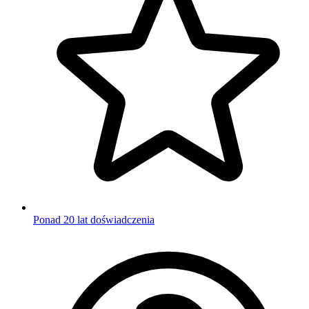
Ponad 20 lat doświadczenia