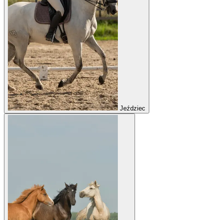
Jeździec