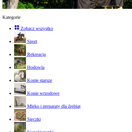
Kategorie
Zobacz wszystko
Sport
Rekreacja
Hodowla
Konie starsze
Konie wrzodowe
Mleko i preparaty dla źrebiąt
Sieczki