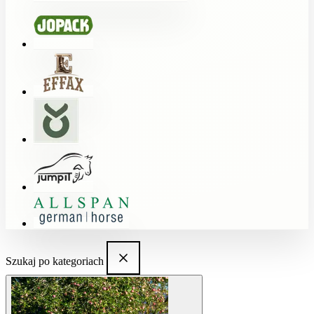
Szukaj po kategoriach