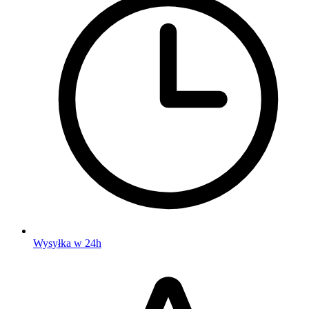
Wysyłka w 24h