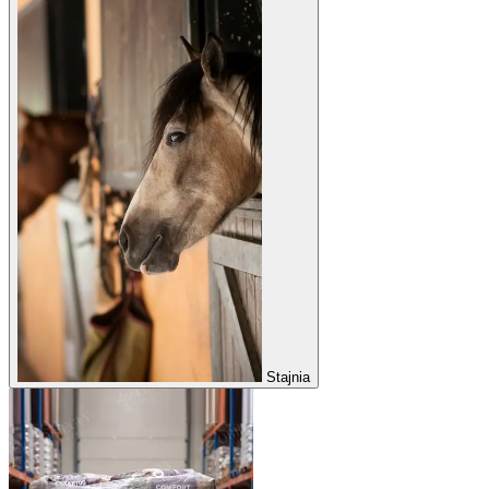
Stajnia