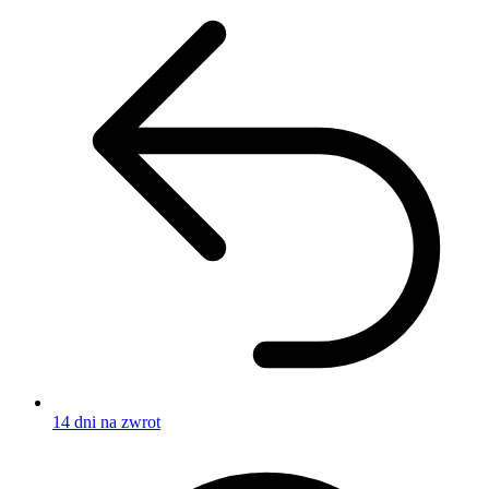
14 dni na zwrot