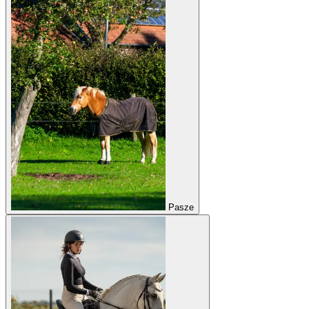
Pasze