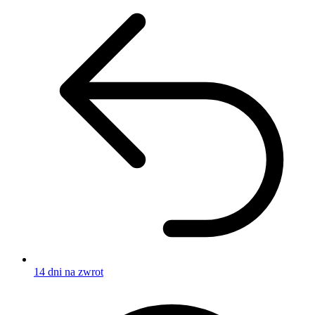
14 dni na zwrot