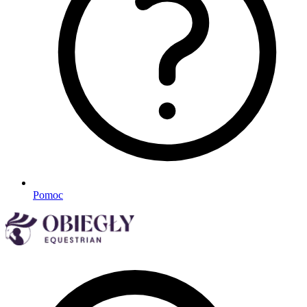
Pomoc