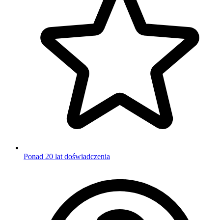
Ponad 20 lat doświadczenia