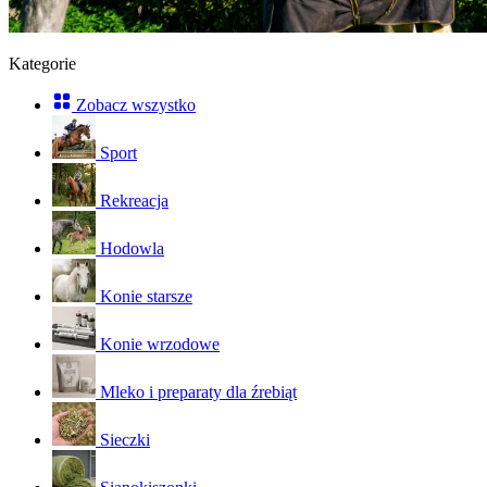
Kategorie
Zobacz wszystko
Sport
Rekreacja
Hodowla
Konie starsze
Konie wrzodowe
Mleko i preparaty dla źrebiąt
Sieczki