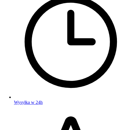
Wysyłka w 24h