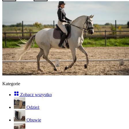
Kategorie
Zobacz wszystko
Odzież
Obuwie