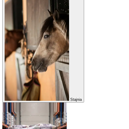
Stajnia