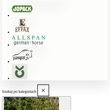
Szukaj po kategoriach