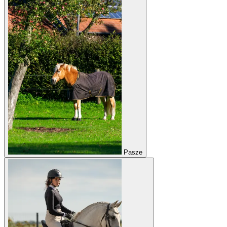
Pasze