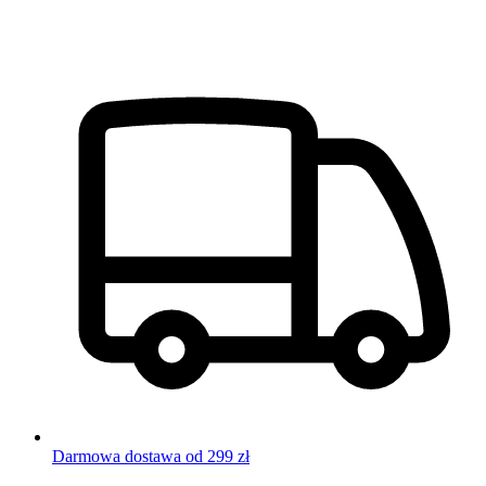
Darmowa dostawa od 299 zł