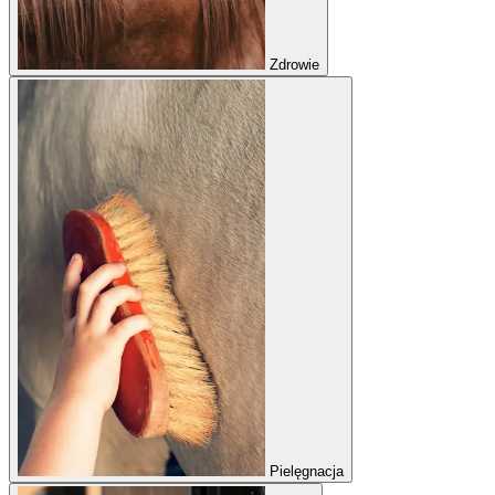
Zdrowie
Pielęgnacja