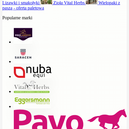
Lizawki i smakołyki
Zioła Vital Herbs
Wielopaki z
paszą - oferta paletowa
Popularne marki