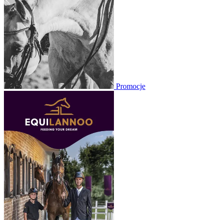
Promocje