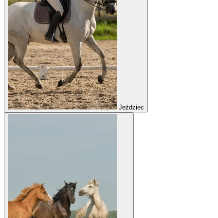
Jeździec