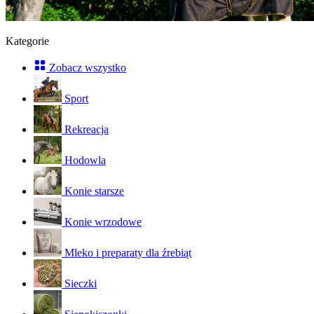
Kategorie
Zobacz wszystko
Sport
Rekreacja
Hodowla
Konie starsze
Konie wrzodowe
Mleko i preparaty dla źrebiąt
Sieczki