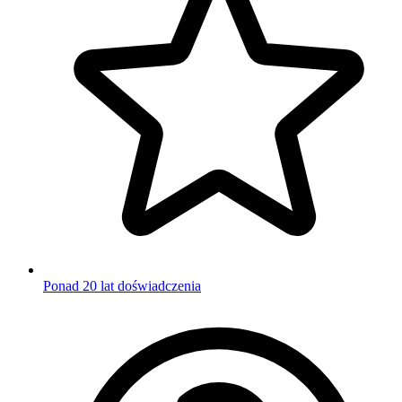
Ponad 20 lat doświadczenia