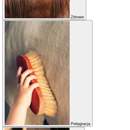
Zdrowie
Pielęgnacja