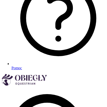
Pomoc