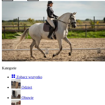
Kategorie
Zobacz wszystko
Odzież
Obuwie