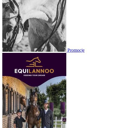
Promocje