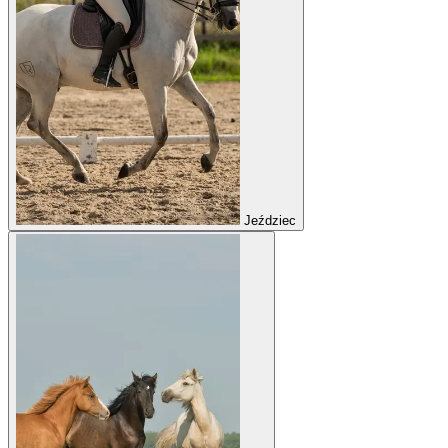
Jeździec