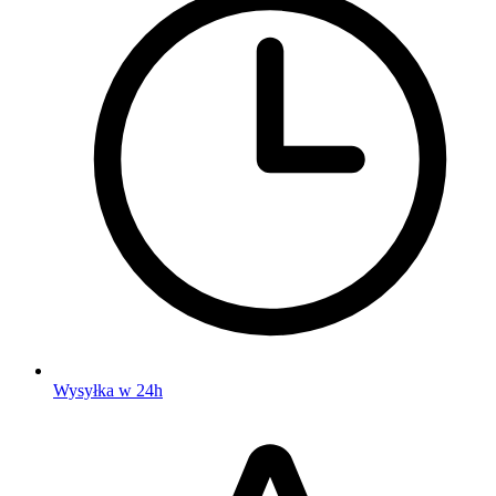
Wysyłka w 24h