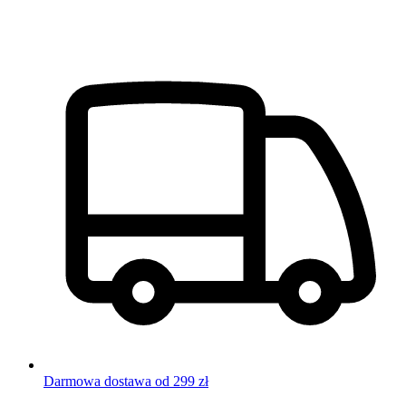
Darmowa dostawa od 299 zł