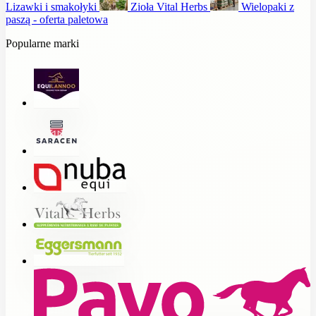
Lizawki i smakołyki
Zioła Vital Herbs
Wielopaki z
paszą - oferta paletowa
Popularne marki