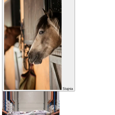
Stajnia