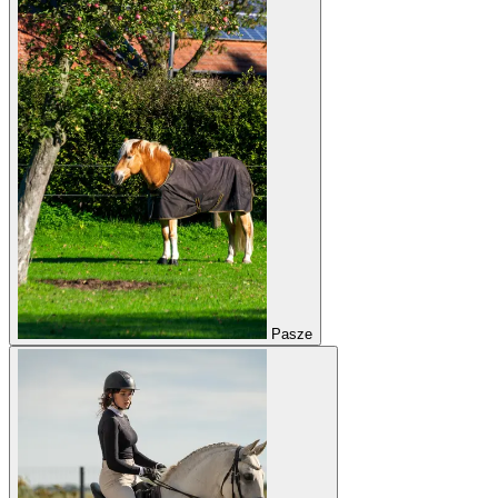
Pasze