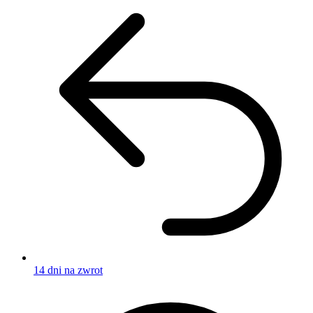
14 dni na zwrot