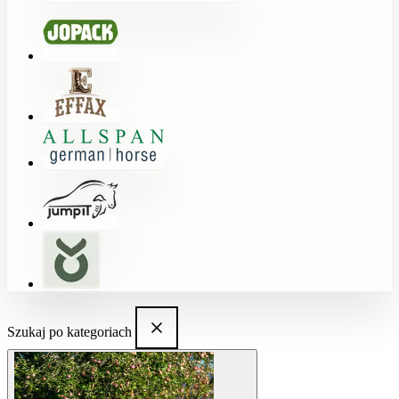
Szukaj po kategoriach