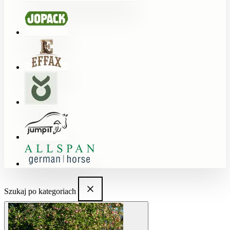
Szukaj po kategoriach