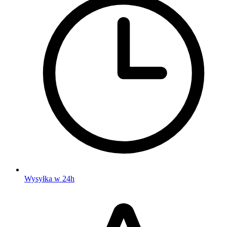
Wysyłka w 24h