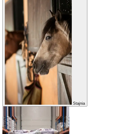
Stajnia