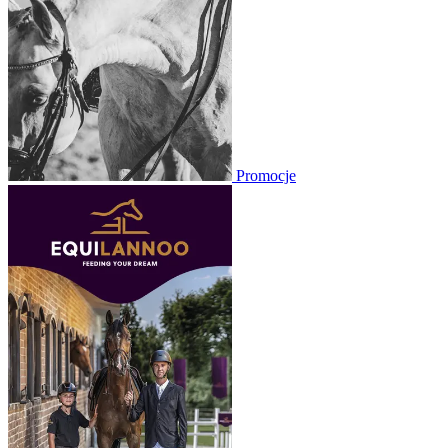
Promocje