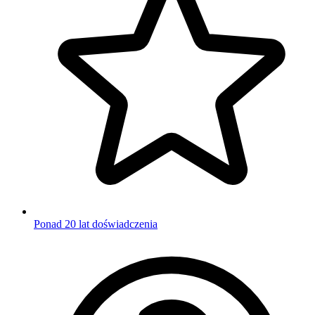
Ponad 20 lat doświadczenia