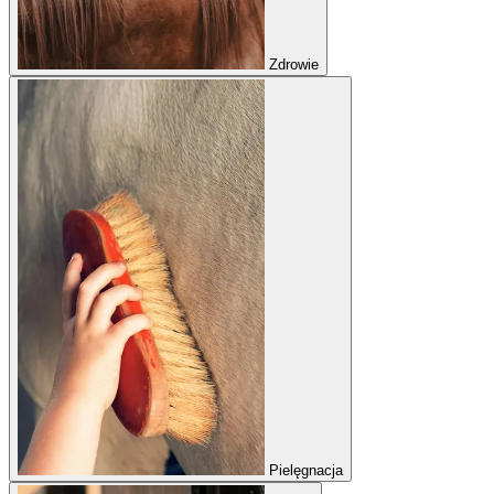
Zdrowie
Pielęgnacja