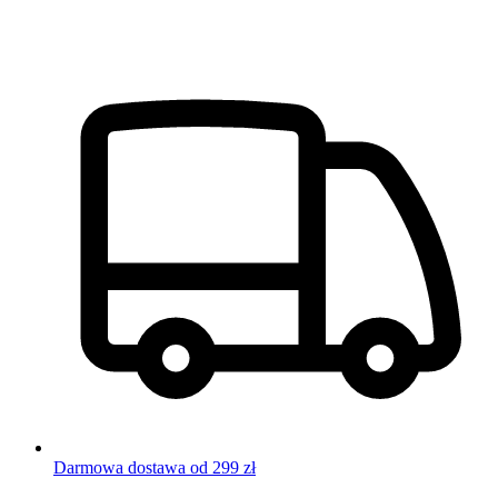
Darmowa dostawa od 299 zł