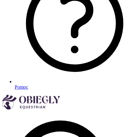
Pomoc