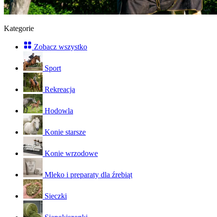
Kategorie
Zobacz wszystko
Sport
Rekreacja
Hodowla
Konie starsze
Konie wrzodowe
Mleko i preparaty dla źrebiąt
Sieczki