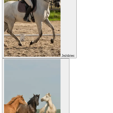
Jeździec