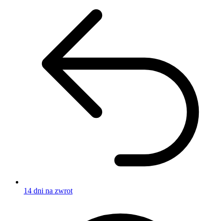
14 dni na zwrot