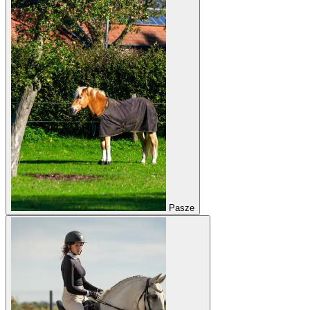
Pasze