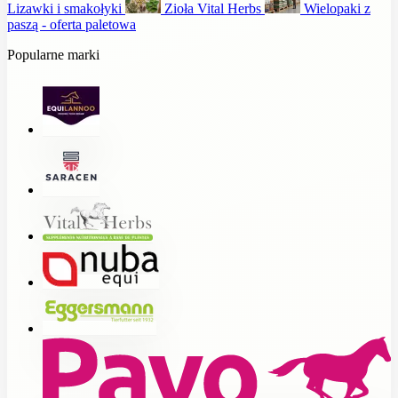
Lizawki i smakołyki
Zioła Vital Herbs
Wielopaki z
paszą - oferta paletowa
Popularne marki